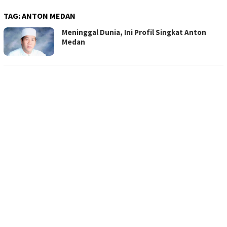
TAG:
ANTON MEDAN
Meninggal Dunia, Ini Profil Singkat Anton
Medan