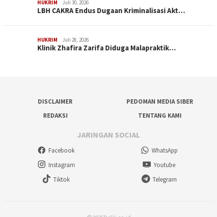
HUKRIM
Juli 30, 2026
LBH CAKRA Endus Dugaan Kriminalisasi Akt…
HUKRIM
Juli 28, 2026
Klinik Zhafira Zarifa Diduga Malapraktik…
DISCLAIMER
PEDOMAN MEDIA SIBER
REDAKSI
TENTANG KAMI
JARINGAN SOCIAL
Facebook
WhatsApp
Instagram
Youtube
Tiktok
Telegram