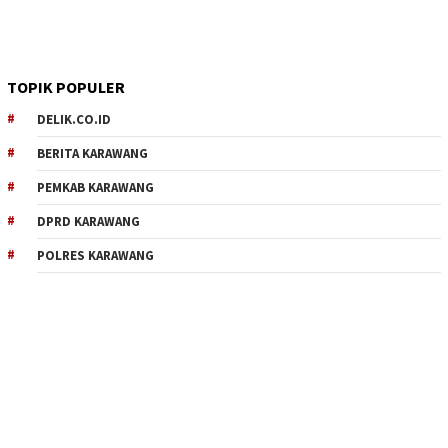
TOPIK POPULER
DELIK.CO.ID
BERITA KARAWANG
PEMKAB KARAWANG
DPRD KARAWANG
POLRES KARAWANG