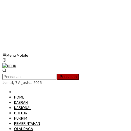
Menu Mobile
Pencarian
Jumat, 7 Agustus 2026
HOME
DAERAH
NASIONAL
POLITIK
HUKRIM
PEMERINTAHAN
OLAHRAGA