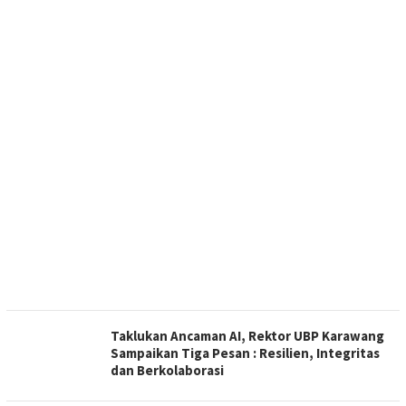
Taklukan Ancaman AI, Rektor UBP Karawang
Sampaikan Tiga Pesan : Resilien, Integritas
dan Berkolaborasi