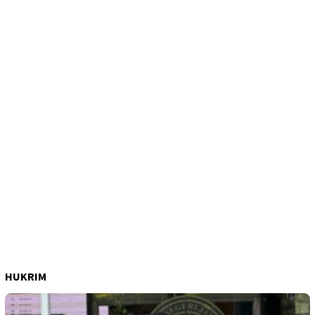
HUKRIM