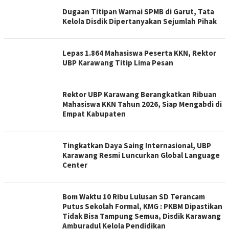
Dugaan Titipan Warnai SPMB di Garut, Tata
Kelola Disdik Dipertanyakan Sejumlah Pihak
Lepas 1.864 Mahasiswa Peserta KKN, Rektor
UBP Karawang Titip Lima Pesan
Rektor UBP Karawang Berangkatkan Ribuan
Mahasiswa KKN Tahun 2026, Siap Mengabdi di
Empat Kabupaten
Tingkatkan Daya Saing Internasional, UBP
Karawang Resmi Luncurkan Global Language
Center
Bom Waktu 10 Ribu Lulusan SD Terancam
Putus Sekolah Formal, KMG : PKBM Dipastikan
Tidak Bisa Tampung Semua, Disdik Karawang
Amburadul Kelola Pendidikan