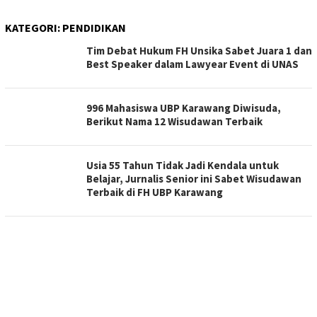
KATEGORI:
PENDIDIKAN
Tim Debat Hukum FH Unsika Sabet Juara 1 dan
Best Speaker dalam Lawyear Event di UNAS
996 Mahasiswa UBP Karawang Diwisuda,
Berikut Nama 12 Wisudawan Terbaik
Usia 55 Tahun Tidak Jadi Kendala untuk
Belajar, Jurnalis Senior ini Sabet Wisudawan
Terbaik di FH UBP Karawang