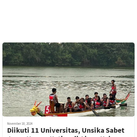
November 18, 2024
Diikuti 11 Universitas, Unsika Sabet