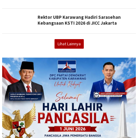
Rektor UBP Karawang Hadiri Sarasehan
Kebangsaan KSTI 2026 di JICC Jakarta
Lihat Lainnya