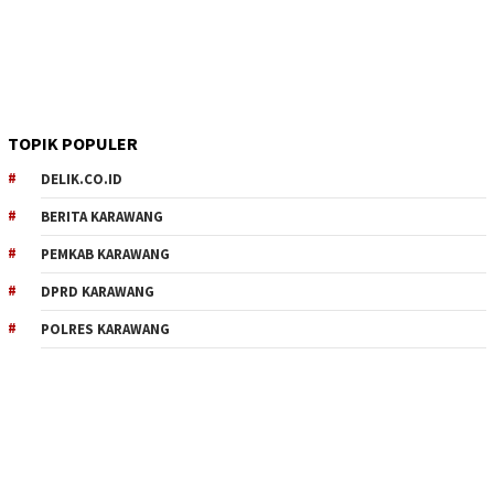
TOPIK POPULER
DELIK.CO.ID
BERITA KARAWANG
PEMKAB KARAWANG
DPRD KARAWANG
POLRES KARAWANG