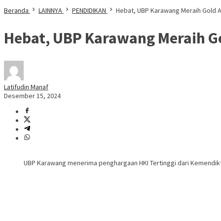
Beranda
LAINNYA
PENDIDIKAN
Hebat, UBP Karawang Meraih Gold A
Hebat, UBP Karawang Meraih Go
Latifudin Manaf
Desember 15, 2024
UBP Karawang menerima penghargaan HKI Tertinggi dari Kemendikt