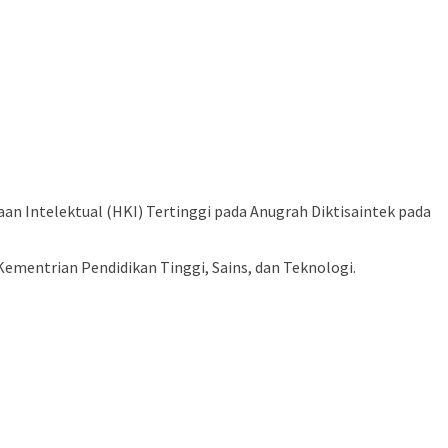
 Intelektual (HKI) Tertinggi pada Anugrah Diktisaintek pada
Kementrian Pendidikan Tinggi, Sains, dan Teknologi.