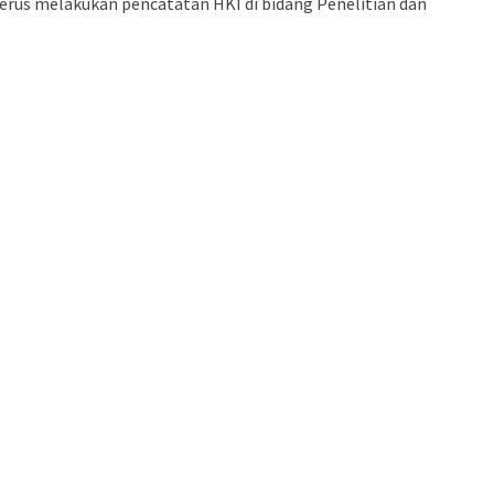
terus melakukan pencatatan HKI di bidang Penelitian dan