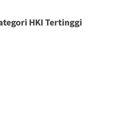
tegori HKI Tertinggi