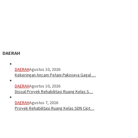
DAERAH
DAERAH
Agustus 10, 2026
Kekeringan Ancam Petani Pakisjaya Gagal …
DAERAH
Agustus 10, 2026
Disoal Proyek Rehabilitasi Ruang Kelas S…
DAERAH
Agustus 7, 2026
Proyek Rehabilitasi Ruang Kelas SDN Cipt…