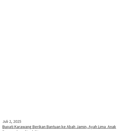
Juli 2, 2025
Bupati Karawang Berikan Bantuan ke Abah Jamin, Ayah Lima Anak