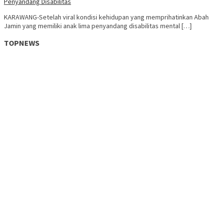
Penyandang Disabilitas
KARAWANG-Setelah viral kondisi kehidupan yang memprihatinkan Abah
Jamin yang memiliki anak lima penyandang disabilitas mental […]
TOPNEWS