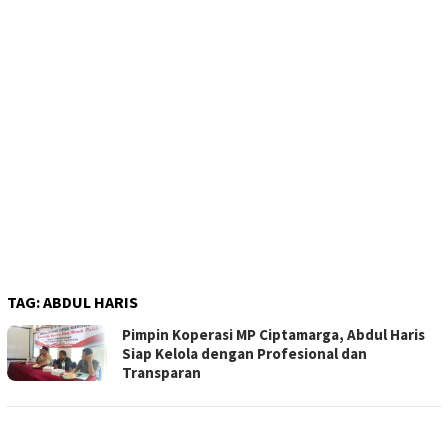
TAG:
ABDUL HARIS
Pimpin Koperasi MP Ciptamarga, Abdul Haris
Siap Kelola dengan Profesional dan
Transparan