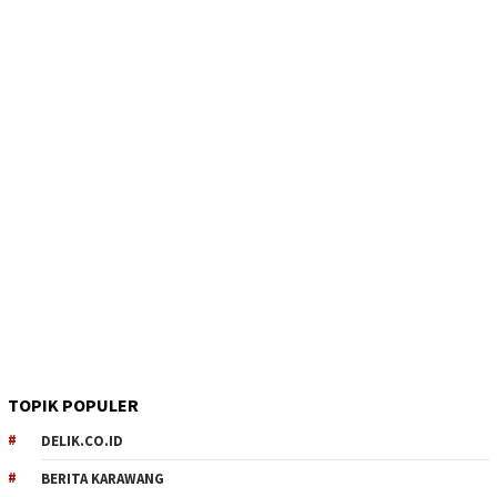
TOPIK POPULER
DELIK.CO.ID
BERITA KARAWANG