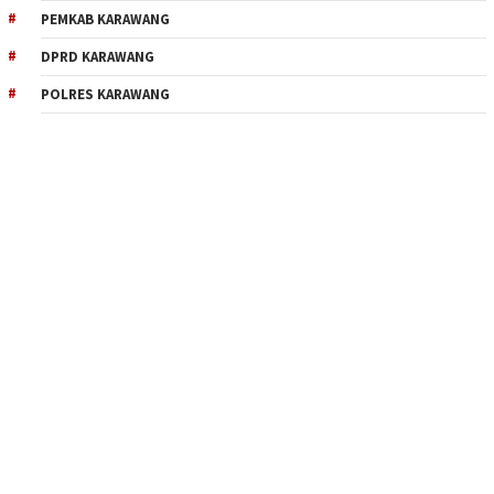
PEMKAB KARAWANG
DPRD KARAWANG
POLRES KARAWANG