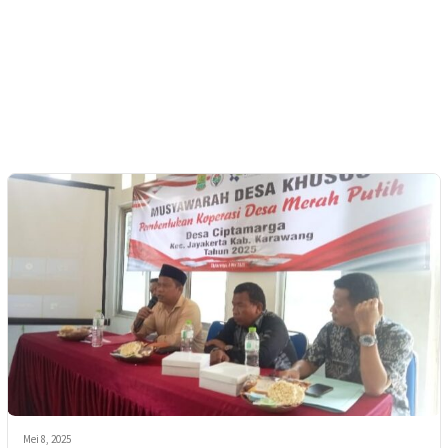
Mei 8, 2025