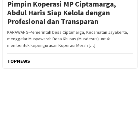
Pimpin Koperasi MP Ciptamarga,
Abdul Haris Siap Kelola dengan
Profesional dan Transparan
KARAWANG-Pemerintah Desa Ciptamarga, Kecamatan Jayakerta,
menggelar Musyawarah Desa Khusus (Musdesus) untuk
membentuk kepengurusan Koperasi Merah […]
TOPNEWS