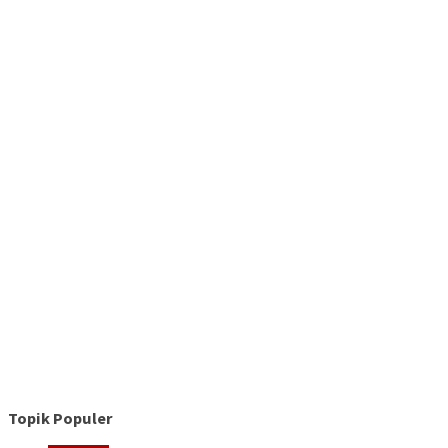
Topik Populer