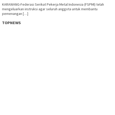
KARAWANG-Federasi Serikat Pekerja Metal Indonesia (FSPMI) telah
mengeluarkan instruksi agar seluruh anggota untuk membantu
pemenangan […]
TOPNEWS