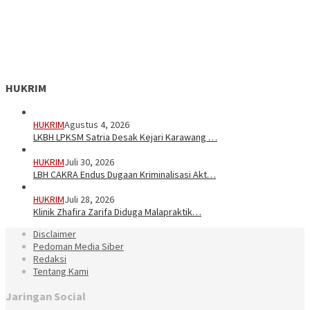
HUKRIM
HUKRIM
Agustus 4, 2026
LKBH LPKSM Satria Desak Kejari Karawang …
HUKRIM
Juli 30, 2026
LBH CAKRA Endus Dugaan Kriminalisasi Akt…
HUKRIM
Juli 28, 2026
Klinik Zhafira Zarifa Diduga Malapraktik…
Disclaimer
Pedoman Media Siber
Redaksi
Tentang Kami
Jaringan Social