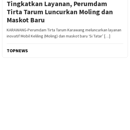
Tingkatkan Layanan, Perumdam
Tirta Tarum Luncurkan Moling dan
Maskot Baru
KARAWANG-Perumdam Tirta Tarum Karawang meluncurkan layanan
inovatif Mobil Keliling (Moling) dan maskot baru ‘Si Tatar’ […]
TOPNEWS