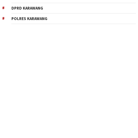
DPRD KARAWANG
POLRES KARAWANG