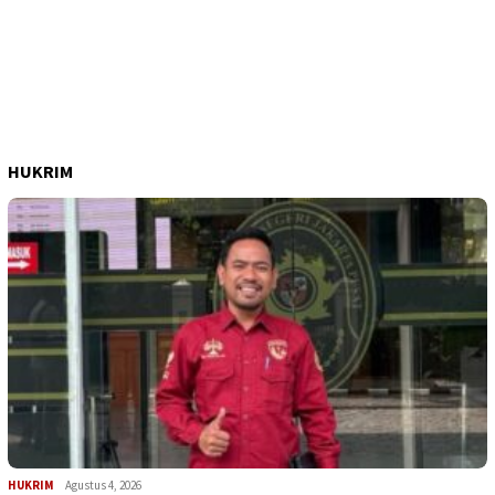
HUKRIM
HUKRIM
Agustus 4, 2026