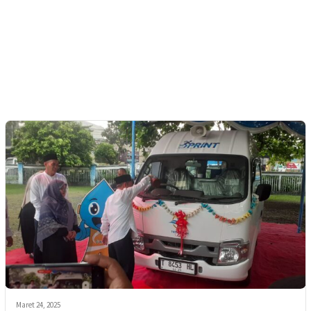
Maret 24, 2025