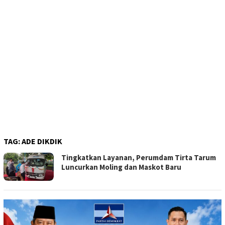
TAG:
ADE DIKDIK
Tingkatkan Layanan, Perumdam Tirta Tarum
Luncurkan Moling dan Maskot Baru