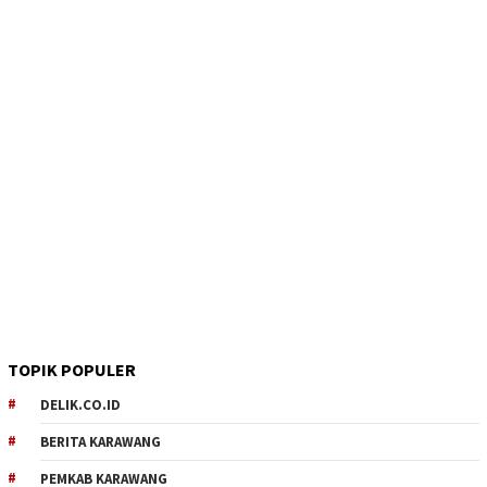
TOPIK POPULER
DELIK.CO.ID
BERITA KARAWANG
PEMKAB KARAWANG