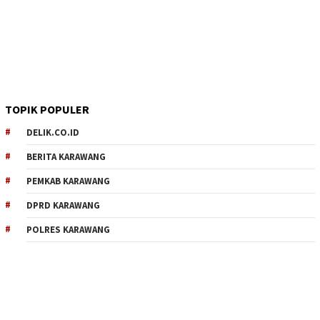
TOPIK POPULER
DELIK.CO.ID
BERITA KARAWANG
PEMKAB KARAWANG
DPRD KARAWANG
POLRES KARAWANG