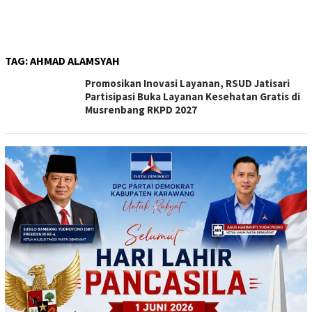
TAG:
AHMAD ALAMSYAH
Promosikan Inovasi Layanan, RSUD Jatisari
Partisipasi Buka Layanan Kesehatan Gratis di
Musrenbang RKPD 2027