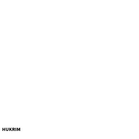
HUKRIM