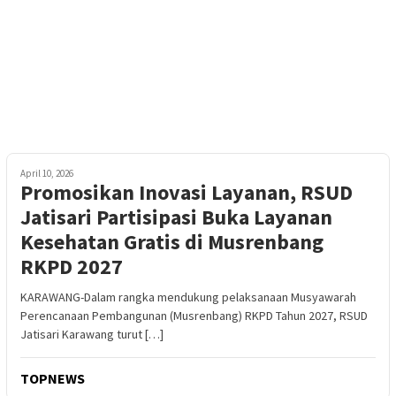
April 10, 2026
Promosikan Inovasi Layanan, RSUD
Jatisari Partisipasi Buka Layanan
Kesehatan Gratis di Musrenbang
RKPD 2027
KARAWANG-Dalam rangka mendukung pelaksanaan Musyawarah
Perencanaan Pembangunan (Musrenbang) RKPD Tahun 2027, RSUD
Jatisari Karawang turut […]
TOPNEWS