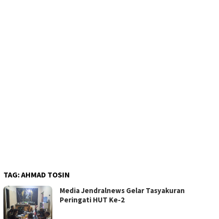
TAG:
AHMAD TOSIN
Media Jendralnews Gelar Tasyakuran
Peringati HUT Ke-2