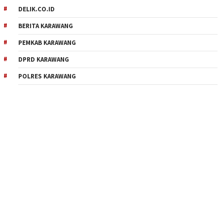
DELIK.CO.ID
BERITA KARAWANG
PEMKAB KARAWANG
DPRD KARAWANG
POLRES KARAWANG