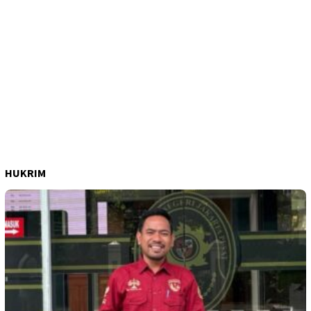
HUKRIM