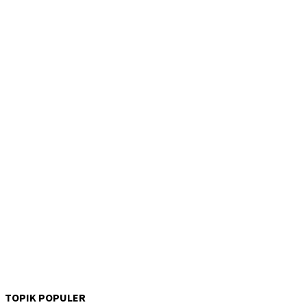
TOPIK POPULER