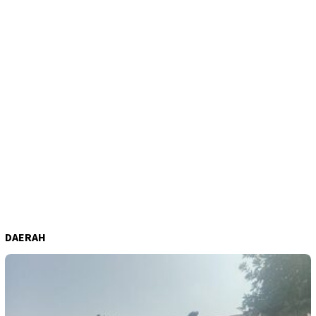
DAERAH