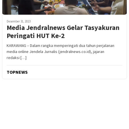
Desember 31, 2023
Media Jendralnews Gelar Tasyakuran
Peringati HUT Ke-2
KARAWANG – Dalam rangka memperingati dua tahun perjalanan
media online Jendela Jurnalis (jendralnews.co.id), jajaran
redaksi […]
TOPNEWS