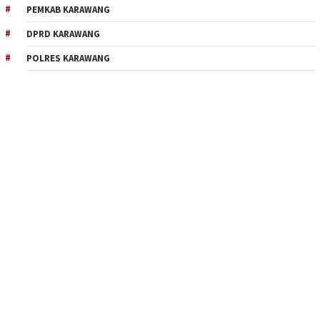
PEMKAB KARAWANG
DPRD KARAWANG
POLRES KARAWANG