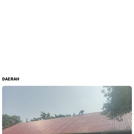
DAERAH