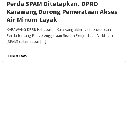
Perda SPAM Ditetapkan, DPRD
Karawang Dorong Pemerataan Akses
Air Minum Layak
KARAWANG-DPRD Kabupaten Karawang akhirnya menetapkan
Perda tentang Penyelenggaraan Sistem Penyediaan Air Minum
(SPAM) dalam rapat […]
TOPNEWS