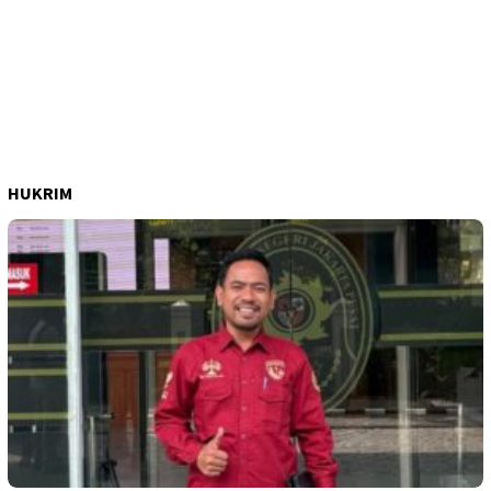
HUKRIM