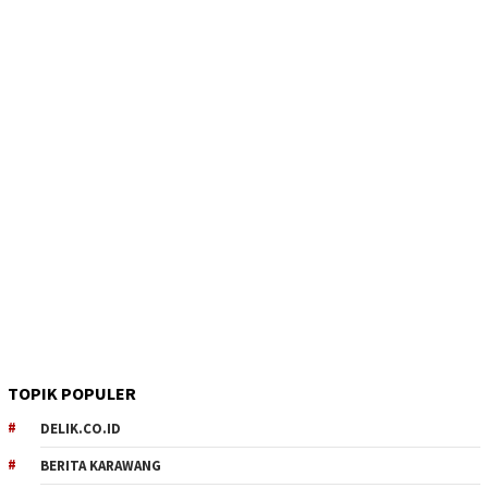
TOPIK POPULER
DELIK.CO.ID
BERITA KARAWANG