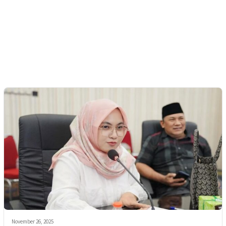
November 26, 2025