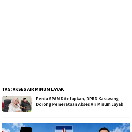
TAG:
AKSES AIR MINUM LAYAK
Perda SPAM Ditetapkan, DPRD Karawang
Dorong Pemerataan Akses Air Minum Layak