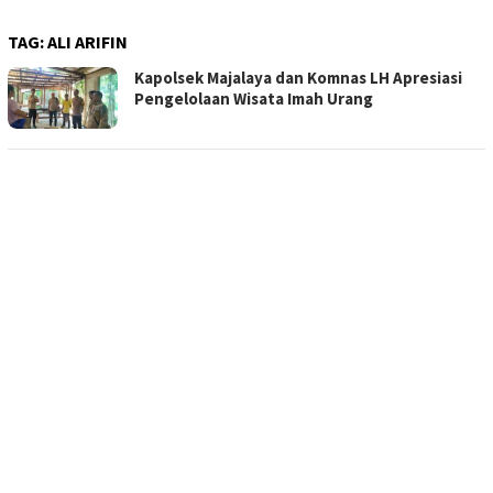
TAG:
ALI ARIFIN
Kapolsek Majalaya dan Komnas LH Apresiasi
Pengelolaan Wisata Imah Urang