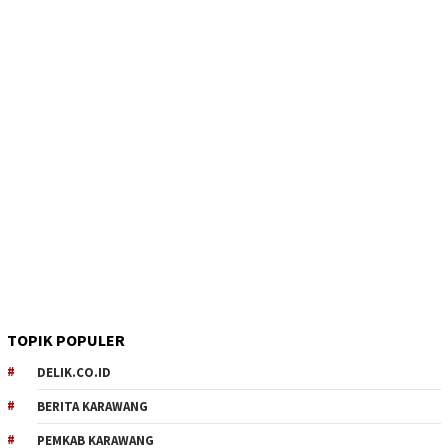
TOPIK POPULER
DELIK.CO.ID
BERITA KARAWANG
PEMKAB KARAWANG