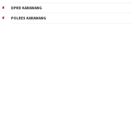
DPRD KARAWANG
POLRES KARAWANG