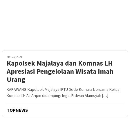
Mei 25, 2024
Kapolsek Majalaya dan Komnas LH
Apresiasi Pengelolaan Wisata Imah
Urang
KARAWANG-Kapolsek Majalaya IPTU Dede Komara bersama Ketua
Komnas LH Ali Aripin didampingi legal Ridwan Alamsyah […]
TOPNEWS