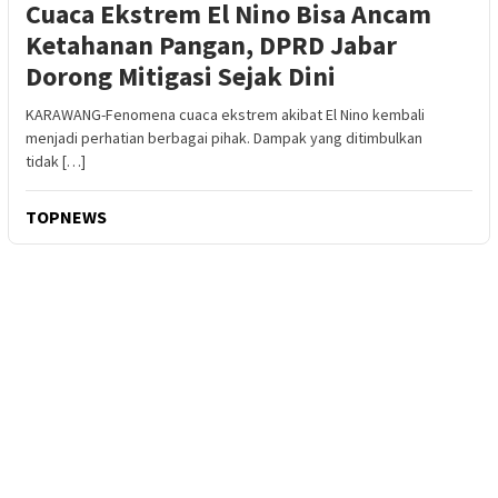
Cuaca Ekstrem El Nino Bisa Ancam
Ketahanan Pangan, DPRD Jabar
Dorong Mitigasi Sejak Dini
KARAWANG-Fenomena cuaca ekstrem akibat El Nino kembali
menjadi perhatian berbagai pihak. Dampak yang ditimbulkan
tidak […]
TOPNEWS