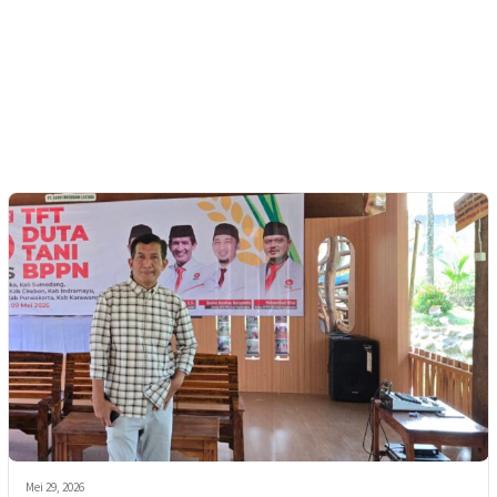
Mei 29, 2026