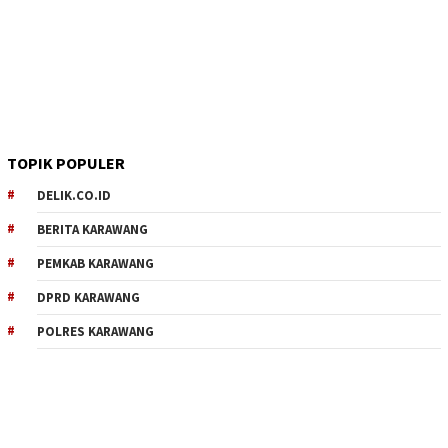
TOPIK POPULER
DELIK.CO.ID
BERITA KARAWANG
PEMKAB KARAWANG
DPRD KARAWANG
POLRES KARAWANG