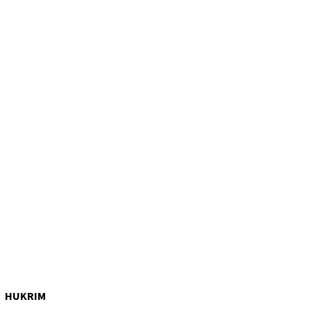
HUKRIM