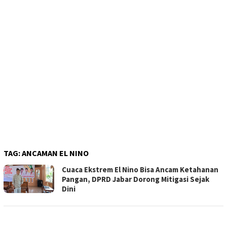
TAG:
ANCAMAN EL NINO
Cuaca Ekstrem El Nino Bisa Ancam Ketahanan
Pangan, DPRD Jabar Dorong Mitigasi Sejak
Dini