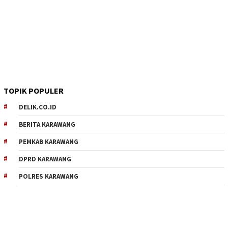
TOPIK POPULER
DELIK.CO.ID
BERITA KARAWANG
PEMKAB KARAWANG
DPRD KARAWANG
POLRES KARAWANG