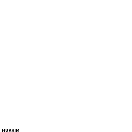
HUKRIM