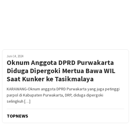
Juni 14, 2024
Oknum Anggota DPRD Purwakarta
Diduga Dipergoki Mertua Bawa WIL
Saat Kunker ke Tasikmalaya
KARAWANG-Oknum anggota DPRD Purwakarta yang juga petinggi
parpol di Kabupaten Purwakarta, DRP, diduga dipergoki
selingkuh […]
TOPNEWS