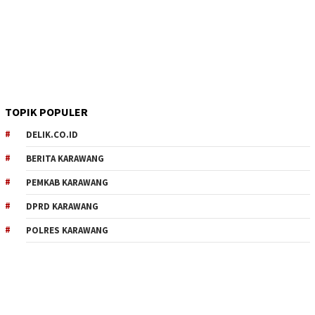
TOPIK POPULER
DELIK.CO.ID
BERITA KARAWANG
PEMKAB KARAWANG
DPRD KARAWANG
POLRES KARAWANG