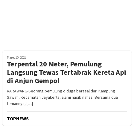
Maret 10, 2021
Terpental 20 Meter, Pemulung
Langsung Tewas Tertabrak Kereta Api
di Anjun Gempol
KARAWANG-Seorang pemulung diduga berasal dari Kampung
Sawah, Kecamatan Jayakerta, alami nasib nahas. Bersama dua
temannya, […]
TOPNEWS