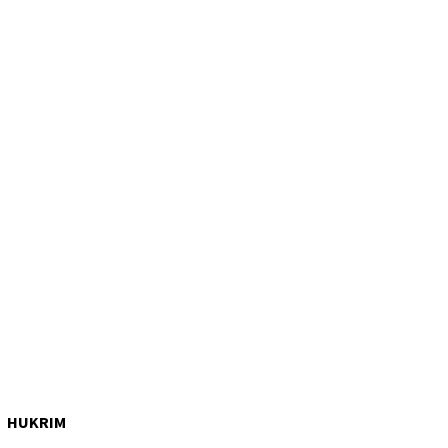
HUKRIM