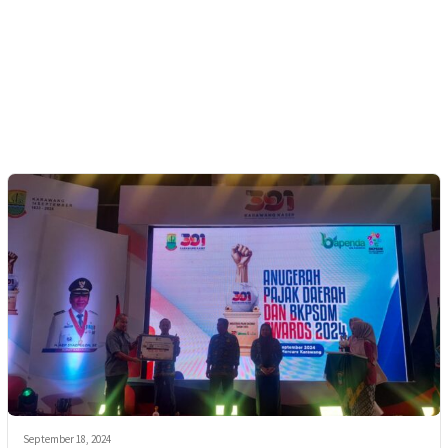
September 18, 2024