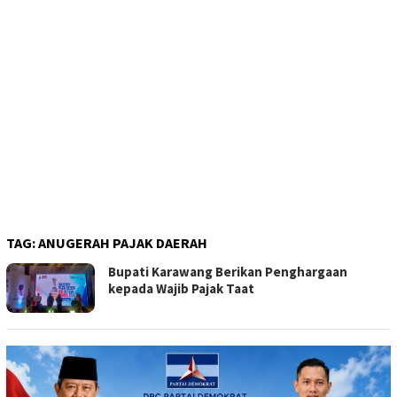
TAG:
ANUGERAH PAJAK DAERAH
Bupati Karawang Berikan Penghargaan
kepada Wajib Pajak Taat