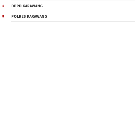
DPRD KARAWANG
POLRES KARAWANG