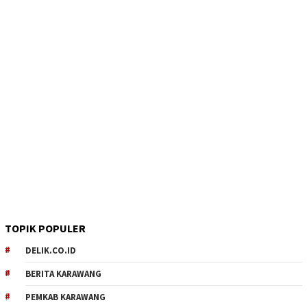
TOPIK POPULER
DELIK.CO.ID
BERITA KARAWANG
PEMKAB KARAWANG