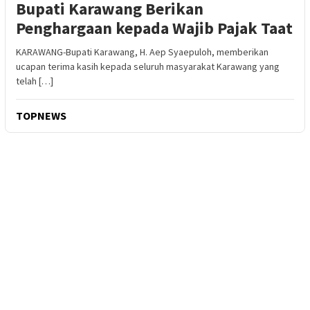
Bupati Karawang Berikan
Penghargaan kepada Wajib Pajak Taat
KARAWANG-Bupati Karawang, H. Aep Syaepuloh, memberikan
ucapan terima kasih kepada seluruh masyarakat Karawang yang
telah […]
TOPNEWS