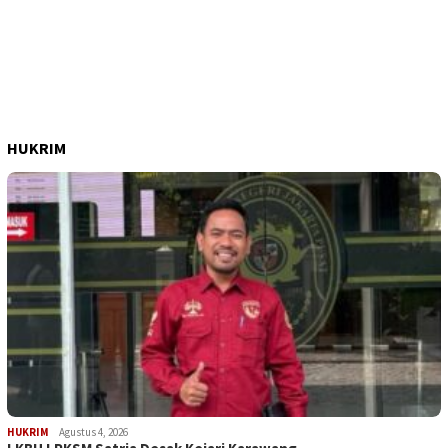
HUKRIM
HUKRIM
Agustus 4, 2026