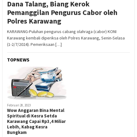
Dana Talang, Biang Kerok
Pemanggilan Pengurus Cabor oleh
Polres Karawang
KARAWANG-Puluhan pengurus cabang olahraga (cabor) KONI
Karawang kembali diperiksa oleh Polres Karawang, Senin-Selasa
(1-2/7/2024). Pemeriksaan […]
TOPNEWS
Februari 28, 2023
Wow Anggaran Bina Mental
Spiritual di Kesra Setda
Karawang Capai Rp3,4 Miliar
Lebih, Kabag Kesra
Bungkam