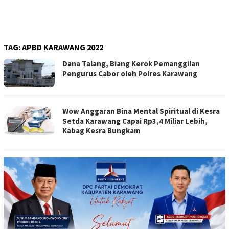
TAG:
APBD KARAWANG 2022
Dana Talang, Biang Kerok Pemanggilan
Pengurus Cabor oleh Polres Karawang
Wow Anggaran Bina Mental Spiritual di Kesra
Setda Karawang Capai Rp3,4 Miliar Lebih,
Kabag Kesra Bungkam