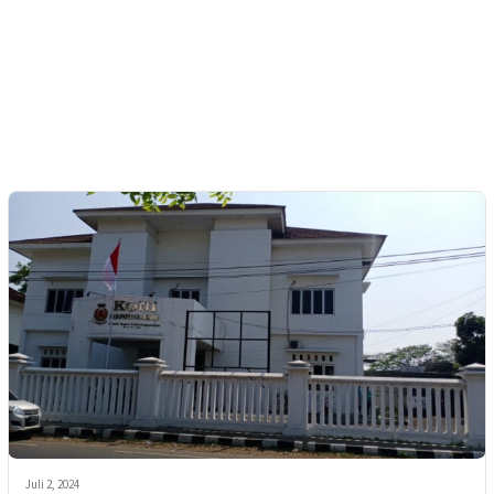
Juli 2, 2024