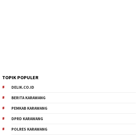
TOPIK POPULER
DELIK.CO.ID
BERITA KARAWANG
PEMKAB KARAWANG
DPRD KARAWANG
POLRES KARAWANG