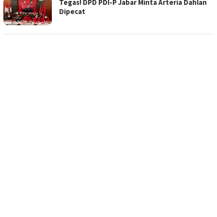
Tegas! DPD PDI-P Jabar Minta Arteria Dahlan
Dipecat