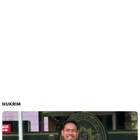
HUKRIM