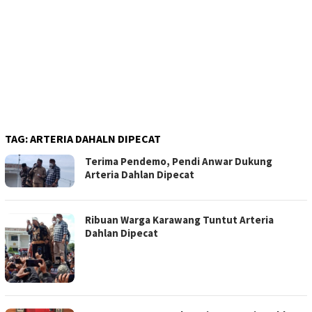
TAG:
ARTERIA DAHALN DIPECAT
Terima Pendemo, Pendi Anwar Dukung
Arteria Dahlan Dipecat
Ribuan Warga Karawang Tuntut Arteria
Dahlan Dipecat