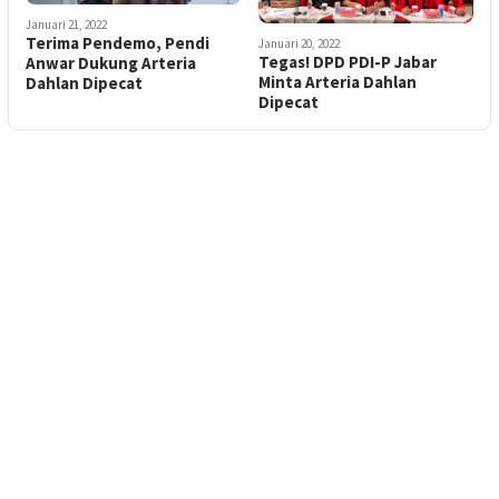
Januari 21, 2022
Terima Pendemo, Pendi
Januari 20, 2022
Tegas! DPD PDI-P Jabar
Anwar Dukung Arteria
Minta Arteria Dahlan
Dahlan Dipecat
Dipecat