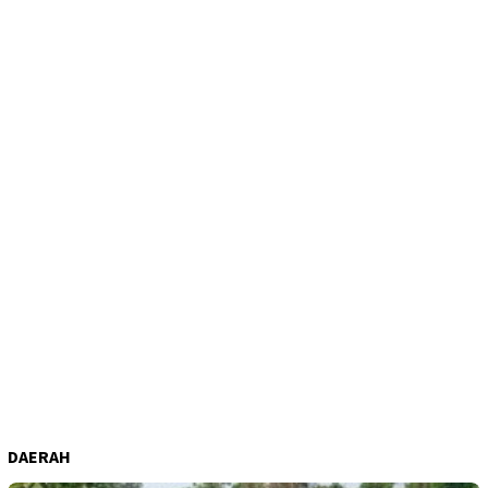
DAERAH