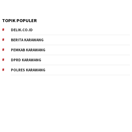
TOPIK POPULER
DELIK.CO.ID
BERITA KARAWANG
PEMKAB KARAWANG
DPRD KARAWANG
POLRES KARAWANG