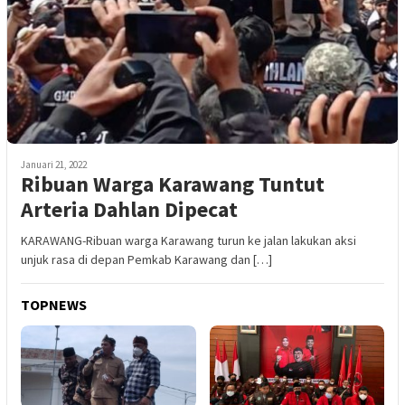
Januari 21, 2022
Ribuan Warga Karawang Tuntut
Arteria Dahlan Dipecat
KARAWANG-Ribuan warga Karawang turun ke jalan lakukan aksi
unjuk rasa di depan Pemkab Karawang dan […]
TOPNEWS