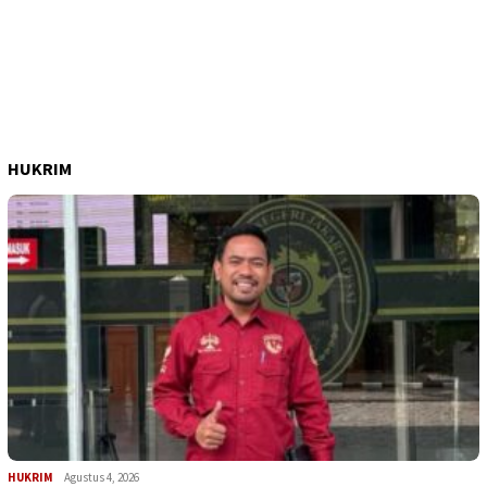
HUKRIM
HUKRIM
Agustus 4, 2026