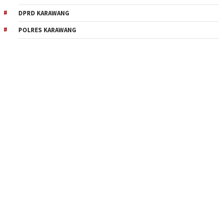
DPRD KARAWANG
POLRES KARAWANG