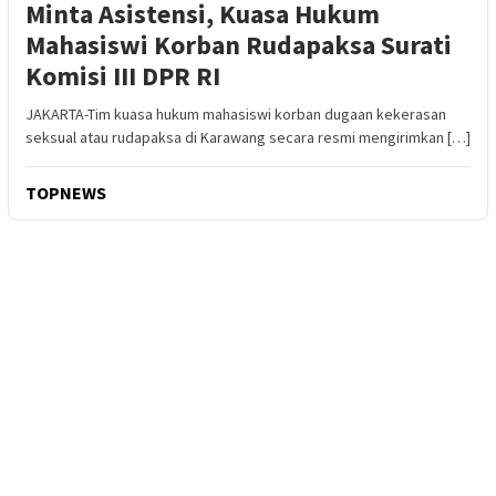
Minta Asistensi, Kuasa Hukum
Mahasiswi Korban Rudapaksa Surati
Komisi III DPR RI
JAKARTA-Tim kuasa hukum mahasiswi korban dugaan kekerasan
seksual atau rudapaksa di Karawang secara resmi mengirimkan […]
TOPNEWS