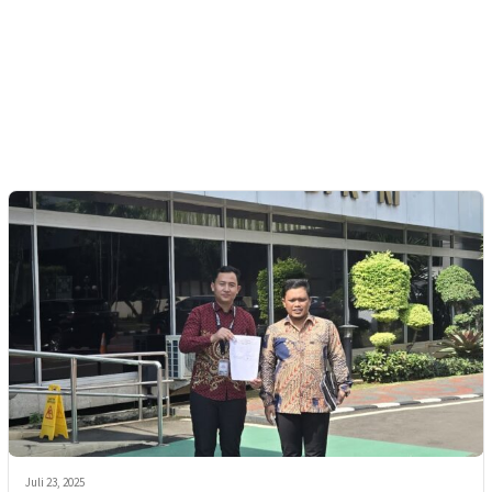
Juli 23, 2025