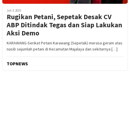
Juli 3, 2023
Rugikan Petani, Sepetak Desak CV
ABP Ditindak Tegas dan Siap Lakukan
Aksi Demo
KARAWANG-Serikat Petani Karawang (Sepetak) merasa geram atas
nasib sejumlah petani di Kecamatan Majalaya dan sekitarnya […]
TOPNEWS