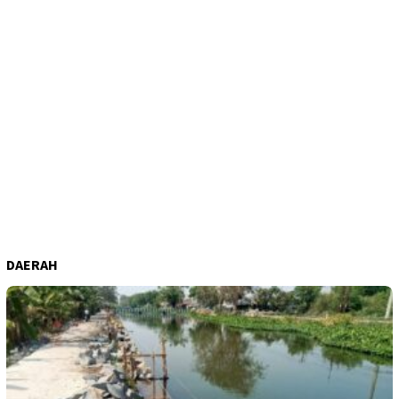
DAERAH