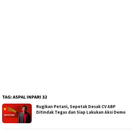
TAG:
ASPAL INPARI 32
Rugikan Petani, Sepetak Desak CV ABP
Ditindak Tegas dan Siap Lakukan Aksi Demo