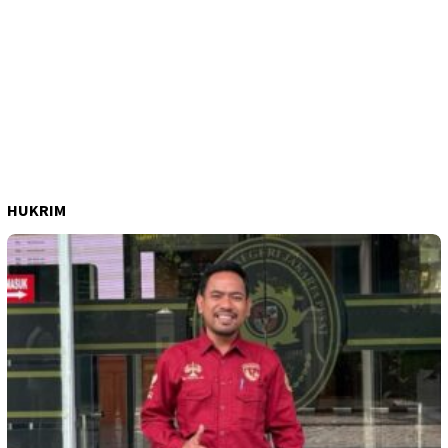
HUKRIM