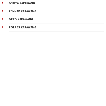
BERITA KARAWANG
PEMKAB KARAWANG
DPRD KARAWANG
POLRES KARAWANG