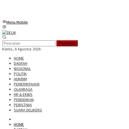
Menu Mobile
Pencarian
Kamis, 6 Agustus 2026
HOME
DAERAH
NASIONAL
POLITIK
HUKRIM
PEMERINTAHAN
OLAHRAGA
HR & EKBIS
PENDIDIKAN
PERISTIWA
SUARA DELIKERS
HOME