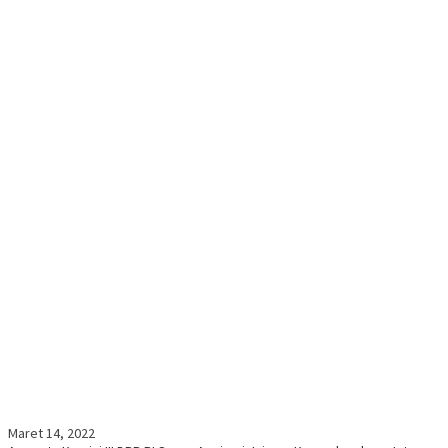
Maret 14, 2022