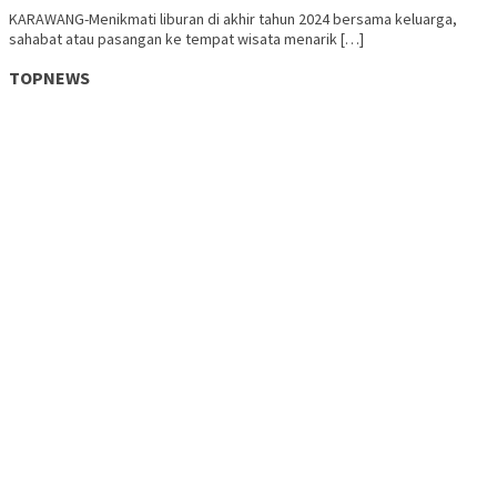
KARAWANG-Menikmati liburan di akhir tahun 2024 bersama keluarga,
sahabat atau pasangan ke tempat wisata menarik […]
TOPNEWS