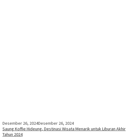
Desember 26, 2024
Desember 26, 2024
Saung Koffie Hideung, Destinasi Wisata Menarik untuk Liburan Akhir
Tahun 2024