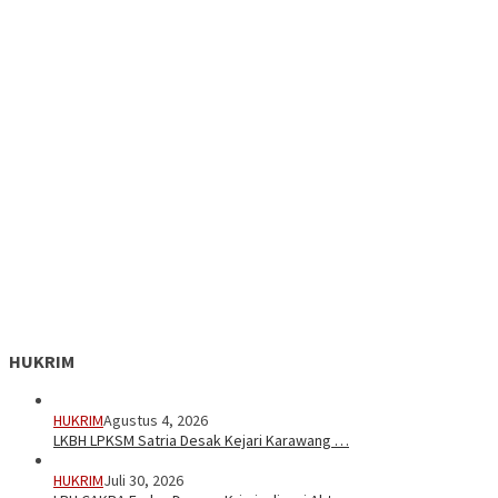
HUKRIM
HUKRIM
Agustus 4, 2026
LKBH LPKSM Satria Desak Kejari Karawang …
HUKRIM
Juli 30, 2026