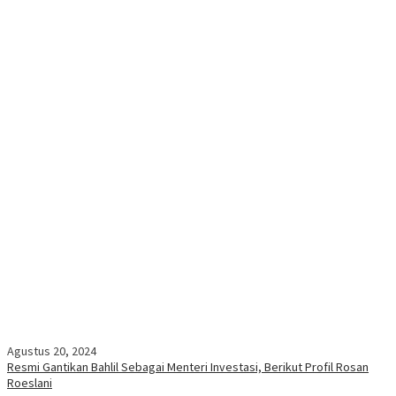
Agustus 20, 2024
Resmi Gantikan Bahlil Sebagai Menteri Investasi, Berikut Profil Rosan
Roeslani