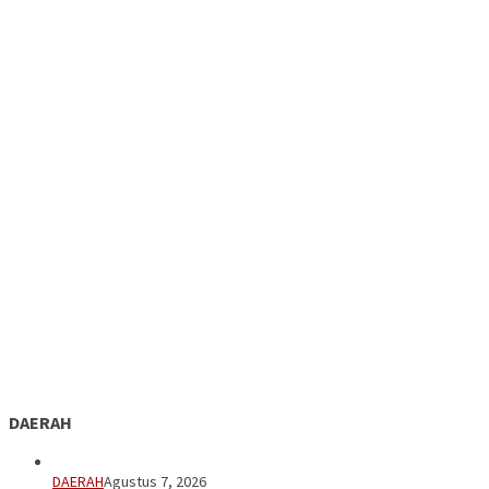
DAERAH
DAERAH
Agustus 7, 2026