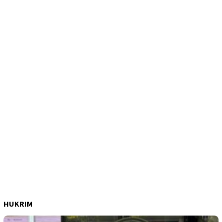
HUKRIM