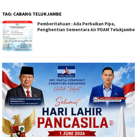
TAG:
CABANG TELUKJAMBE
Pemberitahuan : Ada Perbaikan Pipa,
Penghentian Sementara Air PDAM Telukjambe