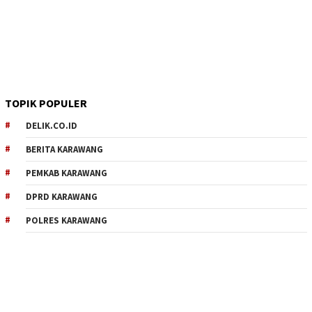
TOPIK POPULER
DELIK.CO.ID
BERITA KARAWANG
PEMKAB KARAWANG
DPRD KARAWANG
POLRES KARAWANG