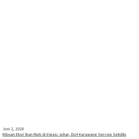
Juni 2, 2026
Ribuan Ekor Ikan Mati di Irigasi Johar, DLH Karawang Gercep Selidiki