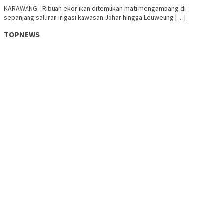
KARAWANG– Ribuan ekor ikan ditemukan mati mengambang di
sepanjang saluran irigasi kawasan Johar hingga Leuweung […]
TOPNEWS