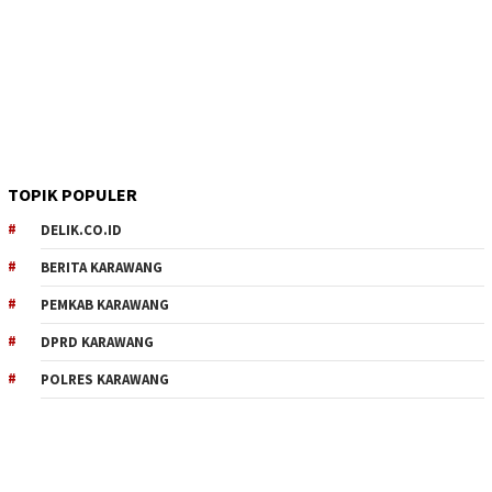
TOPIK POPULER
DELIK.CO.ID
BERITA KARAWANG
PEMKAB KARAWANG
DPRD KARAWANG
POLRES KARAWANG