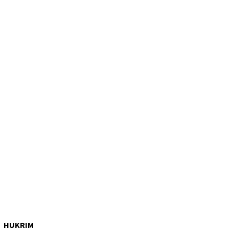
HUKRIM