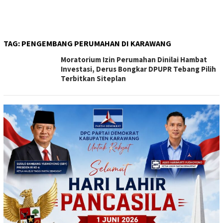
TAG:
PENGEMBANG PERUMAHAN DI KARAWANG
Moratorium Izin Perumahan Dinilai Hambat
Investasi, Derus Bongkar DPUPR Tebang Pilih
Terbitkan Siteplan