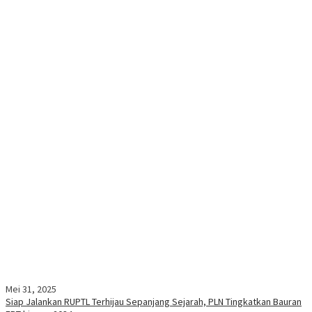
Mei 31, 2025
Siap Jalankan RUPTL Terhijau Sepanjang Sejarah, PLN Tingkatkan Bauran