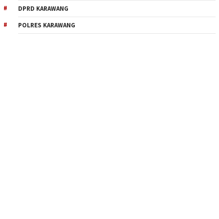
DPRD KARAWANG
POLRES KARAWANG