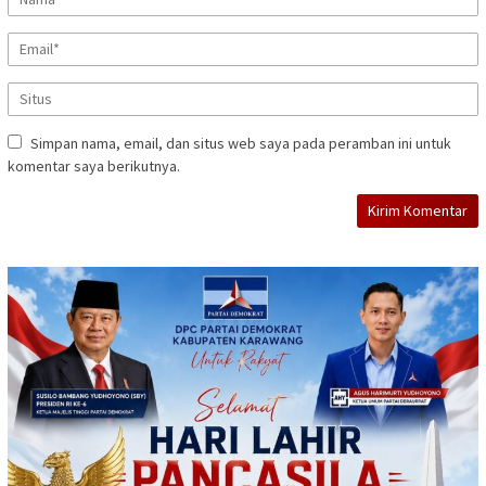
Simpan nama, email, dan situs web saya pada peramban ini untuk
komentar saya berikutnya.