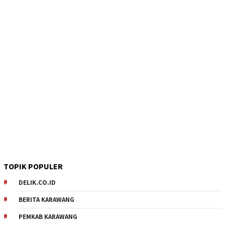
TOPIK POPULER
DELIK.CO.ID
BERITA KARAWANG
PEMKAB KARAWANG