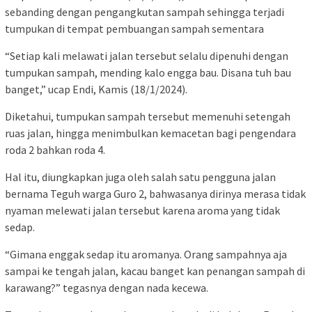
sebanding dengan pengangkutan sampah sehingga terjadi
tumpukan di tempat pembuangan sampah sementara
“Setiap kali melawati jalan tersebut selalu dipenuhi dengan
tumpukan sampah, mending kalo engga bau. Disana tuh bau
banget,” ucap Endi, Kamis (18/1/2024).
Diketahui, tumpukan sampah tersebut memenuhi setengah
ruas jalan, hingga menimbulkan kemacetan bagi pengendara
roda 2 bahkan roda 4.
Hal itu, diungkapkan juga oleh salah satu pengguna jalan
bernama Teguh warga Guro 2, bahwasanya dirinya merasa tidak
nyaman melewati jalan tersebut karena aroma yang tidak
sedap.
“Gimana enggak sedap itu aromanya. Orang sampahnya aja
sampai ke tengah jalan, kacau banget kan penangan sampah di
karawang?” tegasnya dengan nada kecewa.