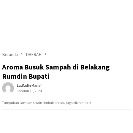
Beranda
DAERAH
Aroma Busuk Sampah di Belakang
Rumdin Bupati
Latifudin Manaf
Januari 18, 2024
Tumpukan sampah selain timbulkan bau juga bikin macet