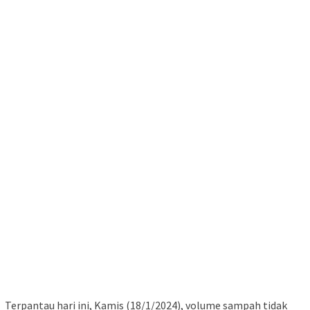
Terpantau hari ini, Kamis (18/1/2024), volume sampah tidak