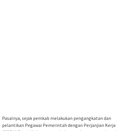
Pasalnya, sejak pemkab melakukan pengangkatan dan
pelantikan Pegawai Pemerintah dengan Perjanjian Kerja