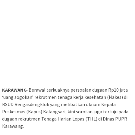
KARAWANG
-Berawal terkuaknya persoalan dugaan Rp10 juta
‘uang sogokan’ rekrutmen tenaga kerja kesehatan (Nakes) di
RSUD Rengasdengklok yang melibatkan oknum Kepala
Puskesmas (Kapus) Kalangsari, kini sorotan juga tertuju pada
dugaan rekrutmen Tenaga Harian Lepas (THL) di Dinas PUPR
Karawang.