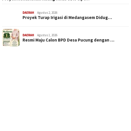
DAERAH
Agustus 2, 2026
Proyek Turap Irigasi di Medangasem Didug…
DAERAH
Agustus 1, 2026
Resmi Maju Calon BPD Desa Pucung dengan …