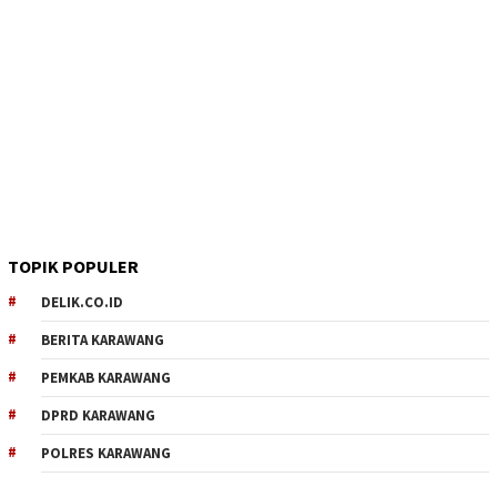
TOPIK POPULER
DELIK.CO.ID
BERITA KARAWANG
PEMKAB KARAWANG
DPRD KARAWANG
POLRES KARAWANG