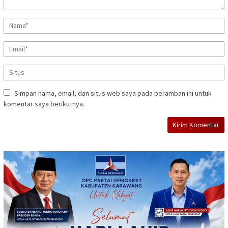
Simpan nama, email, dan situs web saya pada peramban ini untuk
komentar saya berikutnya.