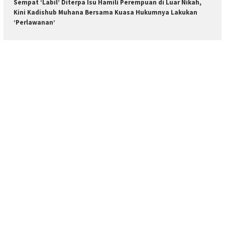
Sempat ‘Labil’ Diterpa Isu Hamili Perempuan di Luar Nikah,
Kini Kadishub Muhana Bersama Kuasa Hukumnya Lakukan
‘Perlawanan’