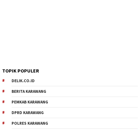
TOPIK POPULER
DELIK.CO.ID
BERITA KARAWANG
PEMKAB KARAWANG
DPRD KARAWANG
POLRES KARAWANG