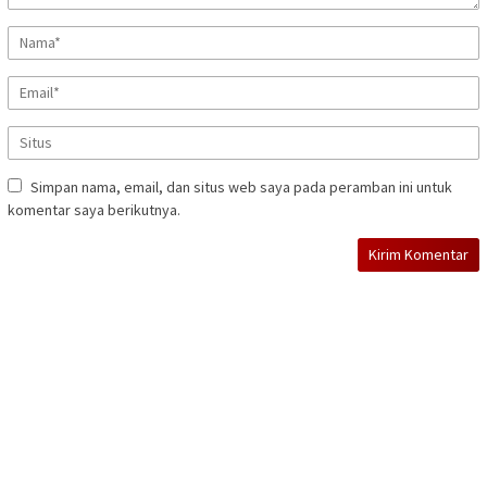
Simpan nama, email, dan situs web saya pada peramban ini untuk
komentar saya berikutnya.