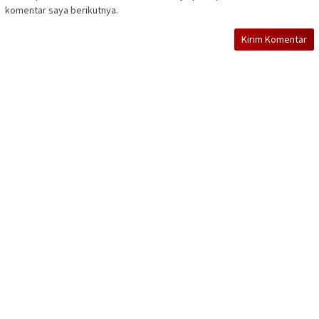
komentar saya berikutnya.