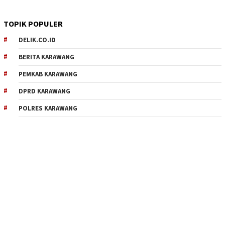
TOPIK POPULER
DELIK.CO.ID
BERITA KARAWANG
PEMKAB KARAWANG
DPRD KARAWANG
POLRES KARAWANG