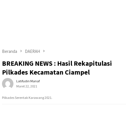
Beranda
DAERAH
BREAKING NEWS : Hasil Rekapitulasi
Pilkades Kecamatan Ciampel
Latifudin Manaf
Maret 22, 2021
Pilkades Serentak Karawang 2021.