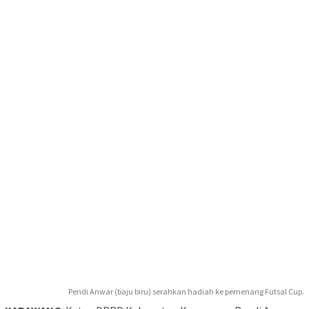
Pendi Anwar (baju biru) serahkan hadiah ke pemenang Futsal Cup.