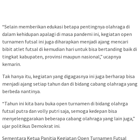
“Selain memberikan edukasi betapa pentingnya olahraga di
dalam kehidupan apalagi di masa pandemi ini, kegiatan open
turnamen futsal ini juga diharapkan menjadi ajang mencari
bibit atlet futsal di kemudian hari untuk bisa bertanding baik di
tingkat kabupaten, provinsi maupun nasional,” ucapnya
kemarin.
Tak hanya itu, kegiatan yang digagasnya ini juga berharap bisa
menjadi ajang setiap tahun dan di bidang cabang olahraga yang
berbeda nantinya.
“Tahun ini kita baru buka open turnamen di bidang olahrga
futsal putra dan volly putri saja, semoga kedepan bisa
menyelenggarakan beberapa cabang olahraga yang lain juga,”
ujar politikus Demokrat ini.
Sementara Ketua Panitia Kegiatan Open Turnamen Futsal