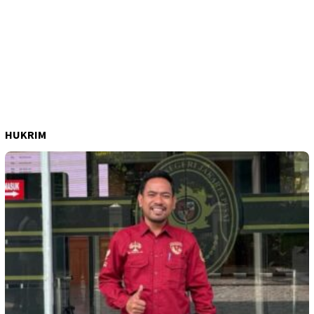
HUKRIM