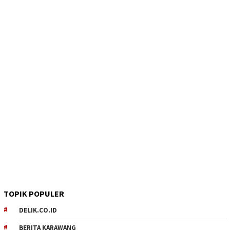
TOPIK POPULER
DELIK.CO.ID
BERITA KARAWANG