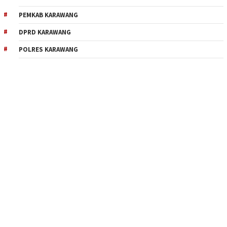
PEMKAB KARAWANG
DPRD KARAWANG
POLRES KARAWANG