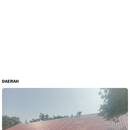
DAERAH