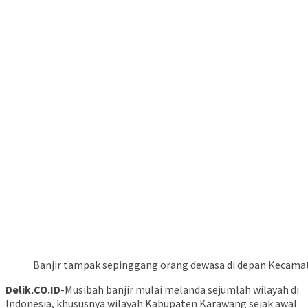
Banjir tampak sepinggang orang dewasa di depan Kecama
Delik.CO.ID
-Musibah banjir mulai melanda sejumlah wilayah di
Indonesia, khususnya wilayah Kabupaten Karawang sejak awal