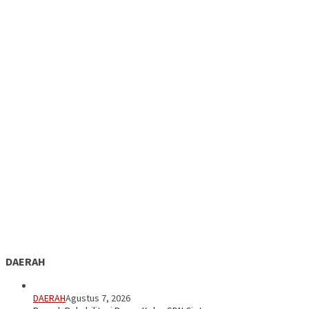
DAERAH
DAERAH
Agustus 7, 2026