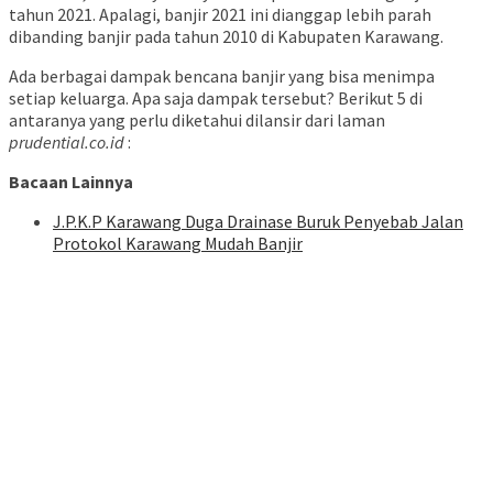
tahun 2021. Apalagi, banjir 2021 ini dianggap lebih parah
dibanding banjir pada tahun 2010 di Kabupaten Karawang.
Ada berbagai dampak bencana banjir yang bisa menimpa
setiap keluarga. Apa saja dampak tersebut? Berikut 5 di
antaranya yang perlu diketahui dilansir dari laman
prudential.co.id
:
Bacaan Lainnya
J.P.K.P Karawang Duga Drainase Buruk Penyebab Jalan
Protokol Karawang Mudah Banjir