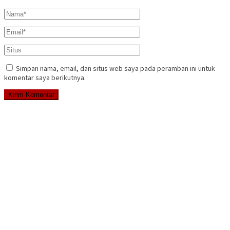
Simpan nama, email, dan situs web saya pada peramban ini untuk
komentar saya berikutnya.