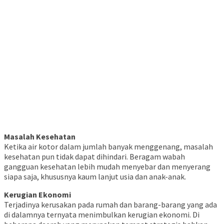
Masalah Kesehatan
Ketika air kotor dalam jumlah banyak menggenang, masalah
kesehatan pun tidak dapat dihindari. Beragam wabah
gangguan kesehatan lebih mudah menyebar dan menyerang
siapa saja, khususnya kaum lanjut usia dan anak-anak.
Kerugian Ekonomi
Terjadinya kerusakan pada rumah dan barang-barang yang ada
di dalamnya ternyata menimbulkan kerugian ekonomi. Di