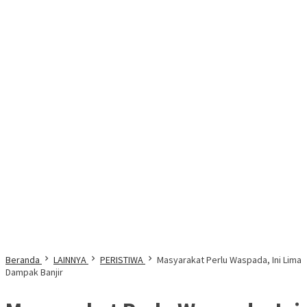
Beranda
LAINNYA
PERISTIWA
Masyarakat Perlu Waspada, Ini Lima
Dampak Banjir