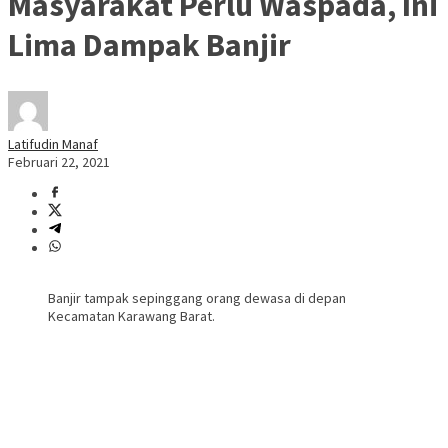
Masyarakat Perlu Waspada, Ini
Lima Dampak Banjir
Latifudin Manaf
Februari 22, 2021
Banjir tampak sepinggang orang dewasa di depan
Kecamatan Karawang Barat.