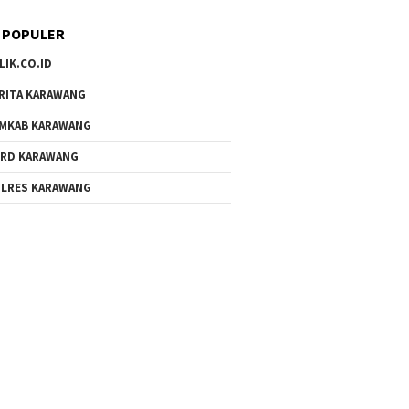
 POPULER
LIK.CO.ID
RITA KARAWANG
MKAB KARAWANG
RD KARAWANG
LRES KARAWANG