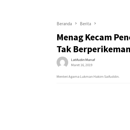
Beranda
Berita
Menag Kecam Pen
Tak Berperikeman
Latifudin Manaf
Maret 16, 2019
Menteri Agama Lukman Hakim Saifuddin.