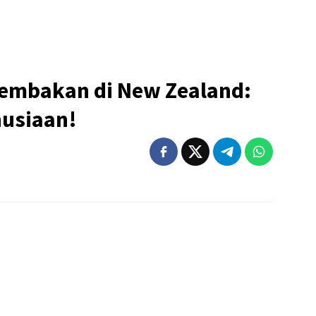
embakan di New Zealand:
usiaan!