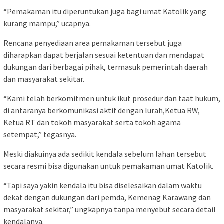
“Pemakaman itu diperuntukan juga bagi umat Katolik yang
kurang mampu,” ucapnya.
Rencana penyediaan area pemakaman tersebut juga
diharapkan dapat berjalan sesuai ketentuan dan mendapat
dukungan dari berbagai pihak, termasuk pemerintah daerah
dan masyarakat sekitar.
“Kami telah berkomitmen untuk ikut prosedur dan taat hukum,
di antaranya berkomunikasi aktif dengan lurah,Ketua RW,
Ketua RT dan tokoh masyarakat serta tokoh agama
setempat,” tegasnya.
Meski diakuinya ada sedikit kendala sebelum lahan tersebut
secara resmi bisa digunakan untuk pemakaman umat Katolik.
“Tapi saya yakin kendala itu bisa diselesaikan dalam waktu
dekat dengan dukungan dari pemda, Kemenag Karawang dan
masyarakat sekitar,” ungkapnya tanpa menyebut secara detail
kendalanya.