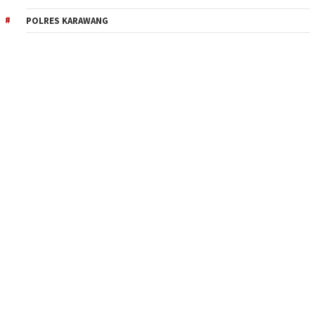
POLRES KARAWANG