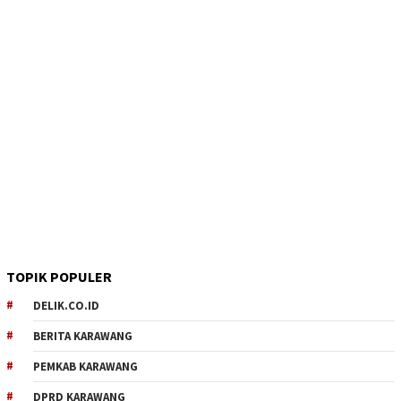
TOPIK POPULER
DELIK.CO.ID
BERITA KARAWANG
PEMKAB KARAWANG
DPRD KARAWANG