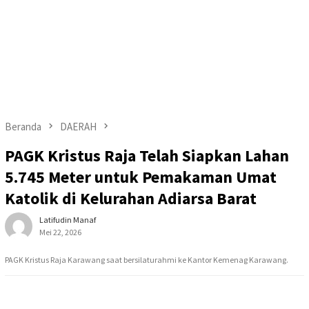
Beranda
DAERAH
PAGK Kristus Raja Telah Siapkan Lahan
5.745 Meter untuk Pemakaman Umat
Katolik di Kelurahan Adiarsa Barat
Latifudin Manaf
Mei 22, 2026
PAGK Kristus Raja Karawang saat bersilaturahmi ke Kantor Kemenag Karawang.