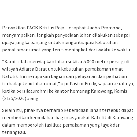
Perwakilan PAGK Kristus Raja, Josaphat Judho Pramono,
menyampaikan, langkah penyediaan lahan dilakukan sebagai
upaya jangka panjang untuk mengantisipasi kebutuhan
pemakaman umat yang terus meningkat dari waktu ke waktu.
“Kami telah menyiapkan lahan sekitar 5.000 meter persegi di
wilayah Adiarsa Barat untuk kebutuhan pemakaman umat
Katolik. Ini merupakan bagian dari pelayanan dan perhatian
terhadap kebutuhan umat,” ujar Pastor Fredy, sapaan akrabnya,
ketika bersilaturahmi ke kantor Kemenag Karawang, Kamis
(21/5/2026) siang.
Selain itu, pihaknya berharap keberadaan lahan tersebut dapat
memberikan kemudahan bagi masyarakat Katolik di Karawang
dalam memperoleh fasilitas pemakaman yang layak dan
terjangkau.