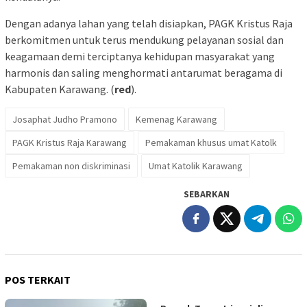
Dengan adanya lahan yang telah disiapkan, PAGK Kristus Raja
berkomitmen untuk terus mendukung pelayanan sosial dan
keagamaan demi terciptanya kehidupan masyarakat yang
harmonis dan saling menghormati antarumat beragama di
Kabupaten Karawang. (
red
).
Josaphat Judho Pramono
Kemenag Karawang
PAGK Kristus Raja Karawang
Pemakaman khusus umat Katolk
Pemakaman non diskriminasi
Umat Katolik Karawang
SEBARKAN
POS TERKAIT