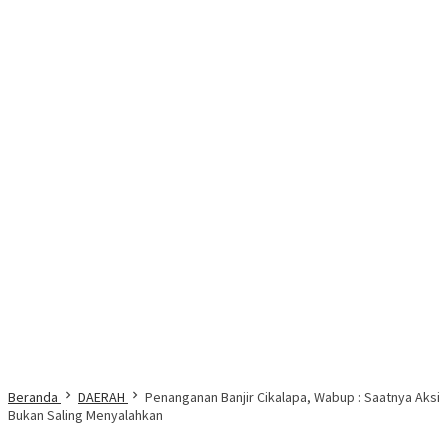
Beranda
DAERAH
Penanganan Banjir Cikalapa, Wabup : Saatnya Aksi
Bukan Saling Menyalahkan