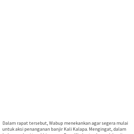
Dalam rapat tersebut, Wabup menekankan agar segera mulai
untuk aksi penanganan banjir Kali Kalapa. Mengingat, dalam