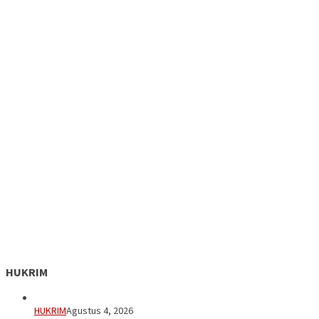
HUKRIM
HUKRIM
Agustus 4, 2026