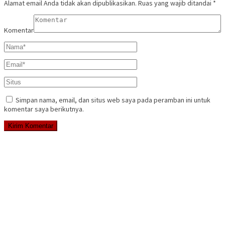
Alamat email Anda tidak akan dipublikasikan.
Ruas yang wajib ditandai
*
Komentar
Simpan nama, email, dan situs web saya pada peramban ini untuk
komentar saya berikutnya.