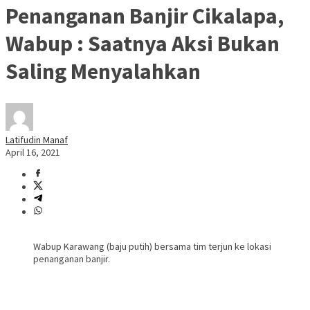
Penanganan Banjir Cikalapa,
Wabup : Saatnya Aksi Bukan
Saling Menyalahkan
Latifudin Manaf
April 16, 2021
Wabup Karawang (baju putih) bersama tim terjun ke lokasi
penanganan banjir.