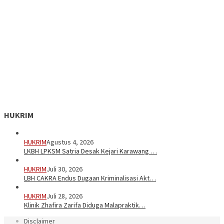
HUKRIM
HUKRIM
Agustus 4, 2026
LKBH LPKSM Satria Desak Kejari Karawang …
HUKRIM
Juli 30, 2026
LBH CAKRA Endus Dugaan Kriminalisasi Akt…
HUKRIM
Juli 28, 2026
Klinik Zhafira Zarifa Diduga Malapraktik…
Disclaimer