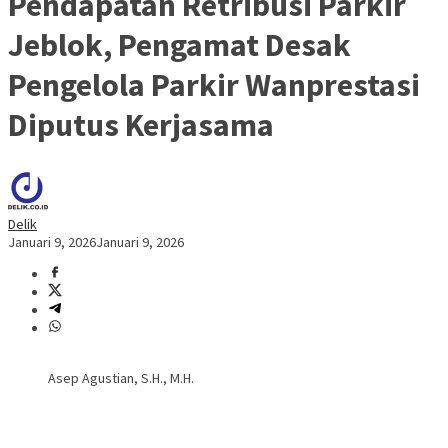
Pendapatan Retribusi Parkir
Jeblok, Pengamat Desak
Pengelola Parkir Wanprestasi
Diputus Kerjasama
Delik
Januari 9, 2026
Januari 9, 2026
Asep Agustian, S.H., M.H.