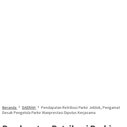
Beranda
DAERAH
Pendapatan Retribusi Parkir Jeblok, Pengamat
Desak Pengelola Parkir Wanprestasi Diputus Kerjasama