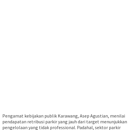
Pengamat kebijakan publik Karawang, Asep Agustian, menilai
pendapatan retribusi parkir yang jauh dari target menunjukkan
pengelolaan yang tidak professional. Padahal, sektor parkir