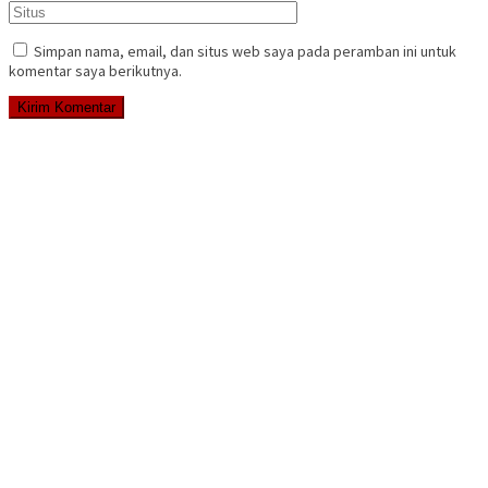
Simpan nama, email, dan situs web saya pada peramban ini untuk
komentar saya berikutnya.