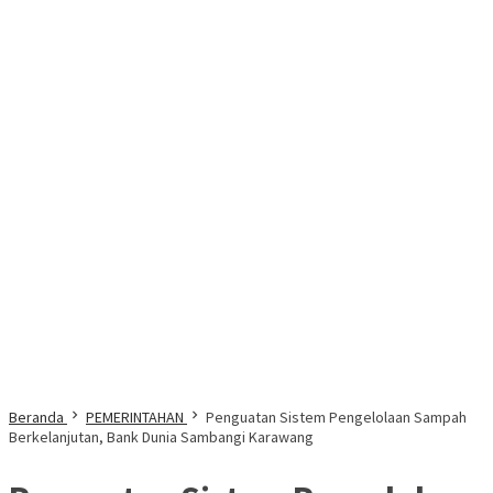
Beranda
PEMERINTAHAN
Penguatan Sistem Pengelolaan Sampah
Berkelanjutan, Bank Dunia Sambangi Karawang