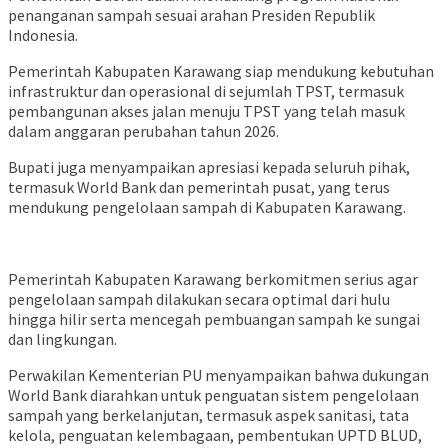
penanganan sampah sesuai arahan Presiden Republik
Indonesia.
Pemerintah Kabupaten Karawang siap mendukung kebutuhan
infrastruktur dan operasional di sejumlah TPST, termasuk
pembangunan akses jalan menuju TPST yang telah masuk
dalam anggaran perubahan tahun 2026.
Bupati juga menyampaikan apresiasi kepada seluruh pihak,
termasuk World Bank dan pemerintah pusat, yang terus
mendukung pengelolaan sampah di Kabupaten Karawang.
Pemerintah Kabupaten Karawang berkomitmen serius agar
pengelolaan sampah dilakukan secara optimal dari hulu
hingga hilir serta mencegah pembuangan sampah ke sungai
dan lingkungan.
Perwakilan Kementerian PU menyampaikan bahwa dukungan
World Bank diarahkan untuk penguatan sistem pengelolaan
sampah yang berkelanjutan, termasuk aspek sanitasi, tata
kelola, penguatan kelembagaan, pembentukan UPTD BLUD,