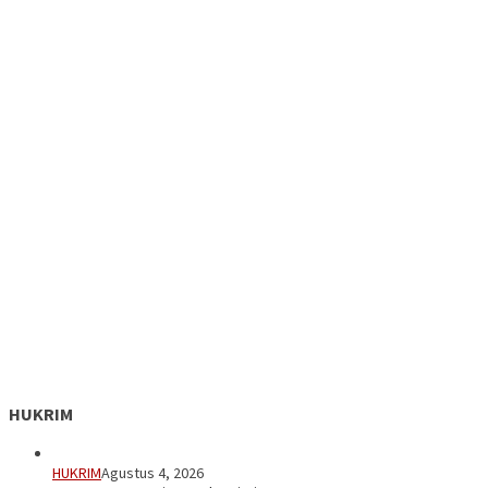
HUKRIM
HUKRIM
Agustus 4, 2026