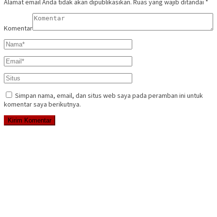
Alamat email Anda tidak akan dipublikasikan.
Ruas yang wajib ditandai
*
Komentar
Simpan nama, email, dan situs web saya pada peramban ini untuk
komentar saya berikutnya.