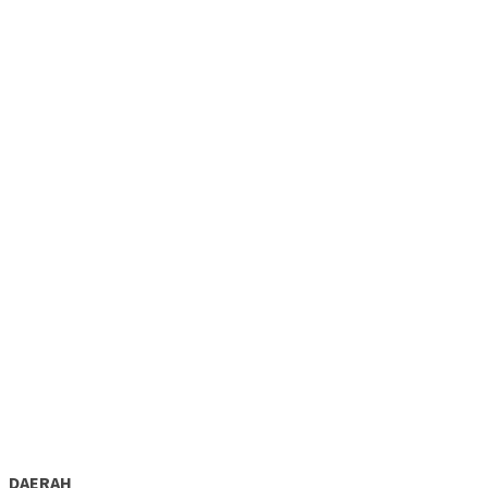
DAERAH