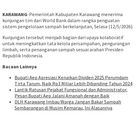
KARAWANG
-Pemerintah Kabupaten Karawang menerima
kunjungan tim dari World Bank dalam rangka penguatan
sistem pengelolaan sampah berkelanjutan, Selasa (12/5/2026).
Kunjungan tersebut menjadi bagian dari upaya kolaboratif
untuk meningkatkan tata kelola persampahan, pengurangan
limbah, serta penanganan sampah sesuai arahan Presiden
Republik Indonesia.
Bacaan Lainnya
Bupati Aep Apresiasi Kenaikan Dividen 2025 Perumdam
Tirta Tarum, Naik Rp3 Miliar Lebih Dibanding Tahun 2024
Lantik Ratusan Pejabat Fungsional dan Administrator,
Pesan Bupati Aep Jalani Amanah dengan Baik
DLH Karawang Imbau Warga Jangan Bakar Sampah
Sembarangan di Musim Kemarau, Ini Alasannya