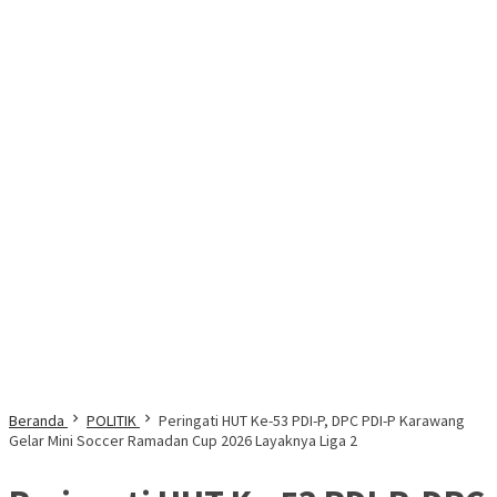
Beranda
POLITIK
Peringati HUT Ke-53 PDI-P, DPC PDI-P Karawang
Gelar Mini Soccer Ramadan Cup 2026 Layaknya Liga 2