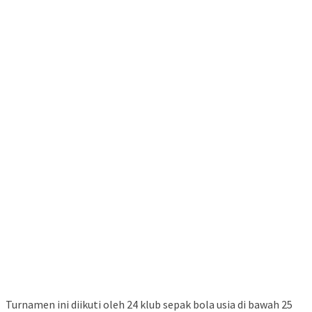
Turnamen ini diikuti oleh 24 klub sepak bola usia di bawah 25