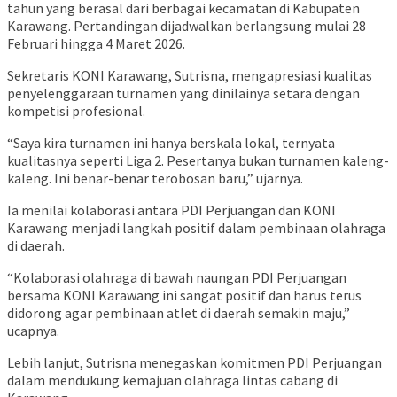
tahun yang berasal dari berbagai kecamatan di Kabupaten
Karawang. Pertandingan dijadwalkan berlangsung mulai 28
Februari hingga 4 Maret 2026.
Sekretaris KONI Karawang, Sutrisna, mengapresiasi kualitas
penyelenggaraan turnamen yang dinilainya setara dengan
kompetisi profesional.
“Saya kira turnamen ini hanya berskala lokal, ternyata
kualitasnya seperti Liga 2. Pesertanya bukan turnamen kaleng-
kaleng. Ini benar-benar terobosan baru,” ujarnya.
Ia menilai kolaborasi antara PDI Perjuangan dan KONI
Karawang menjadi langkah positif dalam pembinaan olahraga
di daerah.
“Kolaborasi olahraga di bawah naungan PDI Perjuangan
bersama KONI Karawang ini sangat positif dan harus terus
didorong agar pembinaan atlet di daerah semakin maju,”
ucapnya.
Lebih lanjut, Sutrisna menegaskan komitmen PDI Perjuangan
dalam mendukung kemajuan olahraga lintas cabang di