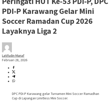
Peringati HUT Ke-53 PDI-P, DPC
PDI-P Karawang Gelar Mini
Soccer Ramadan Cup 2026
Layaknya Liga 2
Latifudin Manaf
Februari 28, 2026
DPC PDI-P Karawang gelar Turnamen Mini Soccer Ramadhan
Cup di Lapangan Limitless Mini Soccer.