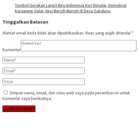
Tombol Gerakan Langit Biru Indonesia Asri Dimulai, Demokrat
Karawang Gelar Aksi Bersih-Bersih di Desa Sukaluyu
Tinggalkan Balasan
Alamat email Anda tidak akan dipublikasikan.
Ruas yang wajib ditandai
*
Komentar
Simpan nama, email, dan situs web saya pada peramban ini untuk
komentar saya berikutnya.