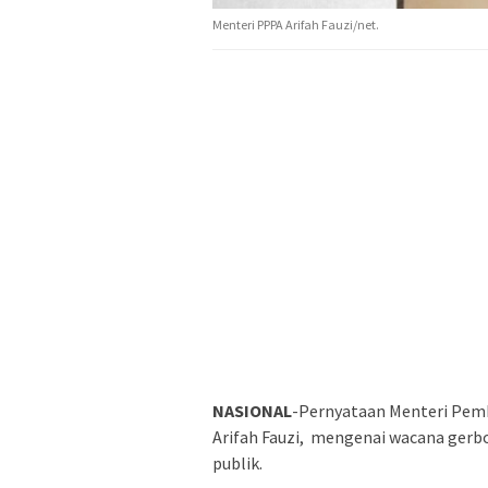
Menteri PPPA Arifah Fauzi/net.
NASIONAL
-Pernyataan Menteri Pem
Arifah Fauzi, mengenai wacana gerb
publik.