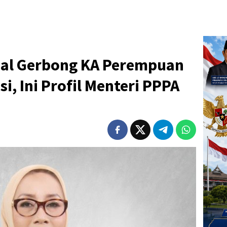
al Gerbong KA Perempuan
i, Ini Profil Menteri PPPA