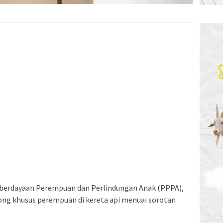
berdayaan Perempuan dan Perlindungan Anak (PPPA),
ong khusus perempuan di kereta api menuai sorotan