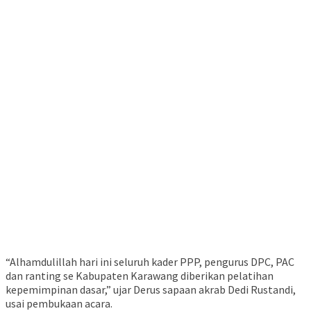
“Alhamdulillah hari ini seluruh kader PPP, pengurus DPC, PAC
dan ranting se Kabupaten Karawang diberikan pelatihan
kepemimpinan dasar,” ujar Derus sapaan akrab Dedi Rustandi,
usai pembukaan acara.