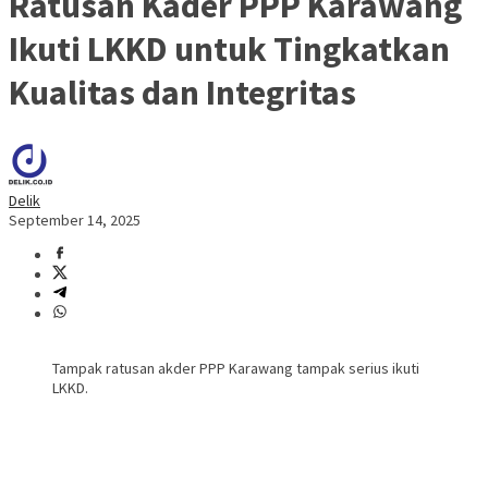
Ratusan Kader PPP Karawang
Ikuti LKKD untuk Tingkatkan
Kualitas dan Integritas
Delik
September 14, 2025
Tampak ratusan akder PPP Karawang tampak serius ikuti
LKKD.