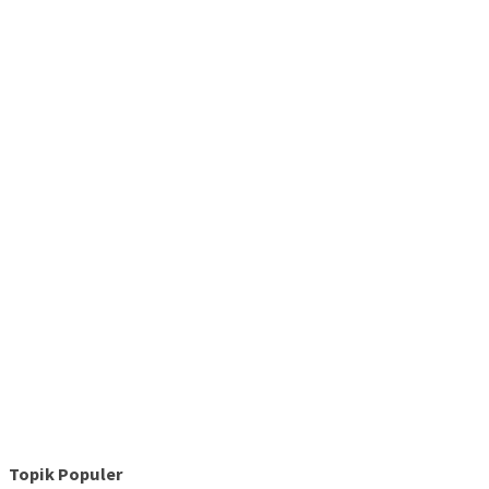
Topik Populer