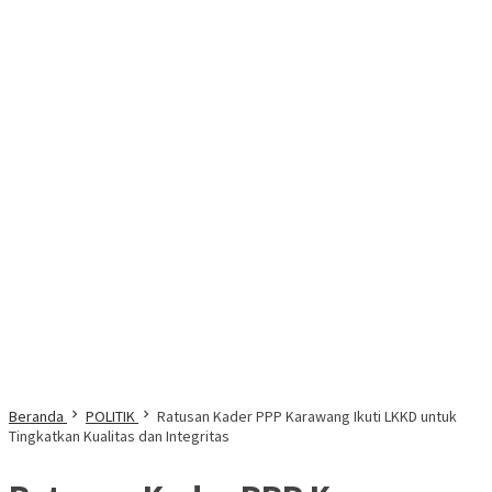
Beranda
POLITIK
Ratusan Kader PPP Karawang Ikuti LKKD untuk
Tingkatkan Kualitas dan Integritas