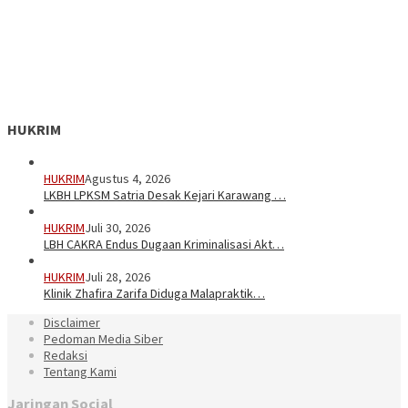
HUKRIM
HUKRIM
Agustus 4, 2026
LKBH LPKSM Satria Desak Kejari Karawang …
HUKRIM
Juli 30, 2026
LBH CAKRA Endus Dugaan Kriminalisasi Akt…
HUKRIM
Juli 28, 2026
Klinik Zhafira Zarifa Diduga Malapraktik…
Disclaimer
Pedoman Media Siber
Redaksi
Tentang Kami
Jaringan Social