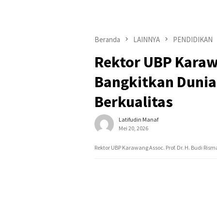
Beranda
LAINNYA
PENDIDIKAN
Rektor UBP Karaw
Bangkitkan Dunia
Berkualitas
Latifudin Manaf
Mei 20, 2026
Rektor UBP Karawang Assoc. Prof. Dr. H. Budi Risma