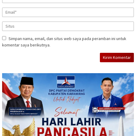
Simpan nama, email, dan situs web saya pada peramban ini untuk
komentar saya berikutnya.