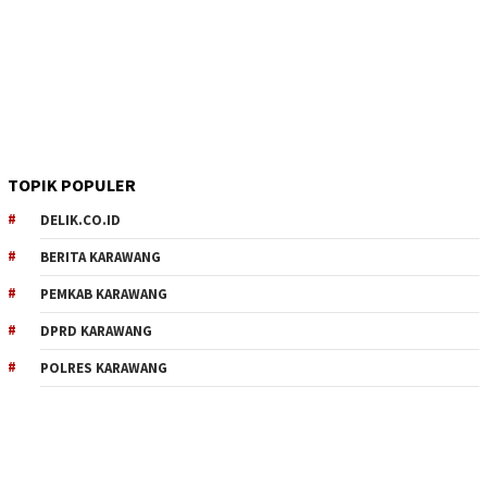
TOPIK POPULER
DELIK.CO.ID
BERITA KARAWANG
PEMKAB KARAWANG
DPRD KARAWANG
POLRES KARAWANG