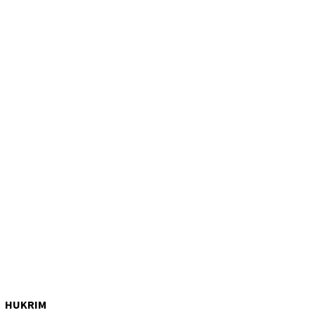
HUKRIM