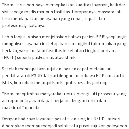
“Kami terus berupaya meningkatkan kualitas layanan, baik dari
sisi tenaga medis maupun fasilitas. Harapannya, masyarakat
bisa mendapatkan pelayanan yang cepat, tepat, dan
profesional,” katanya.
Lebih lanjut, Anisah menjelaskan bahwa pasien BPJS yang ingin
mengakses layanan ini tetap harus mengikuti alur rujukan yang
berlaku, yakni melalui fasilitas kesehatan tingkat pertama
(FKTP) seperti puskesmas atau klinik.
Setelah mendapatkan rujukan, pasien dapat melakukan
pendaftaran di RSUD Jatisari dengan membawa KTP dan kartu
BPJS, kemudian melanjutkan ke poli spesialis jantung.
“Kami mengimbau masyarakat untuk mengikuti prosedur yang
ada agar pelayanan dapat berjalan dengan tertib dan
maksimal,” ujar dia.
Dengan hadirnya layanan spesialis jantung ini, RSUD Jatisari
diharapkan mampu menjadi salah satu pusat rujukan pelayanan