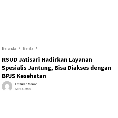
Beranda
Berita
RSUD Jatisari Hadirkan Layanan
Spesialis Jantung, Bisa Diakses dengan
BPJS Kesehatan
Latifudin Manaf
April 3, 2026