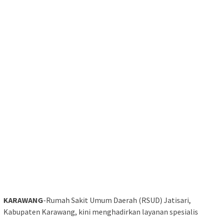
KARAWANG
-Rumah Sakit Umum Daerah (RSUD) Jatisari,
Kabupaten Karawang, kini menghadirkan layanan spesialis