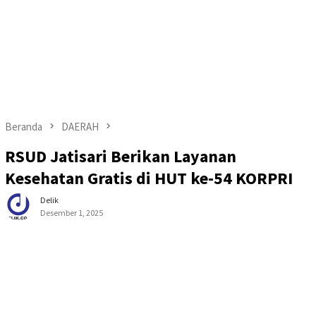
Beranda
DAERAH
RSUD Jatisari Berikan Layanan
Kesehatan Gratis di HUT ke-54 KORPRI
Delik
Desember 1, 2025