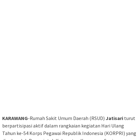
KARAWANG
-Rumah Sakit Umum Daerah (RSUD)
Jatisari
turut
berpartisipasi aktif dalam rangkaian kegiatan Hari Ulang
Tahun ke-54 Korps Pegawai Republik Indonesia (KORPRI) yang