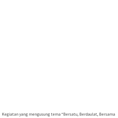
Kegiatan yang mengusung tema “Bersatu, Berdaulat, Bersama