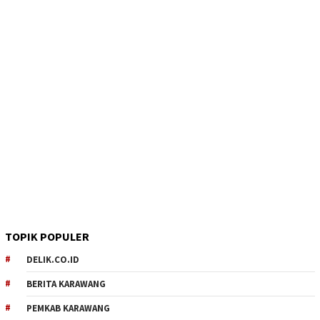
TOPIK POPULER
DELIK.CO.ID
BERITA KARAWANG
PEMKAB KARAWANG