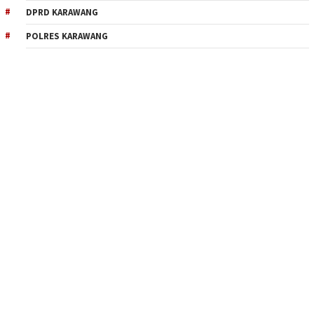
DPRD KARAWANG
POLRES KARAWANG