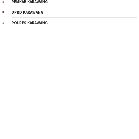
PEMKAB KARAWANG
DPRD KARAWANG
POLRES KARAWANG