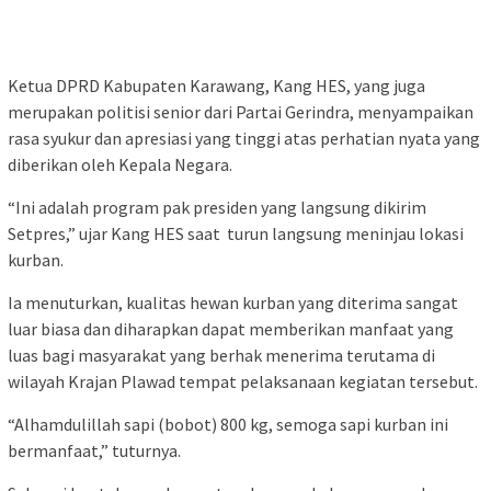
Ketua DPRD Kabupaten Karawang, Kang HES, yang juga
merupakan politisi senior dari Partai Gerindra, menyampaikan
rasa syukur dan apresiasi yang tinggi atas perhatian nyata yang
diberikan oleh Kepala Negara.
“Ini adalah program pak presiden yang langsung dikirim
Setpres,” ujar Kang HES saat turun langsung meninjau lokasi
kurban.
Ia menuturkan, kualitas hewan kurban yang diterima sangat
luar biasa dan diharapkan dapat memberikan manfaat yang
luas bagi masyarakat yang berhak menerima terutama di
wilayah Krajan Plawad tempat pelaksanaan kegiatan tersebut.
“Alhamdulillah sapi (bobot) 800 kg, semoga sapi kurban ini
bermanfaat,” tuturnya.