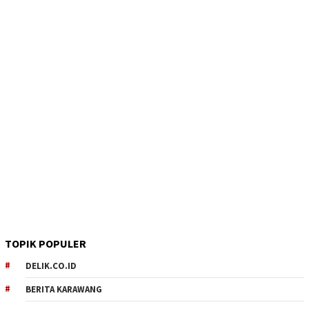
TOPIK POPULER
DELIK.CO.ID
BERITA KARAWANG