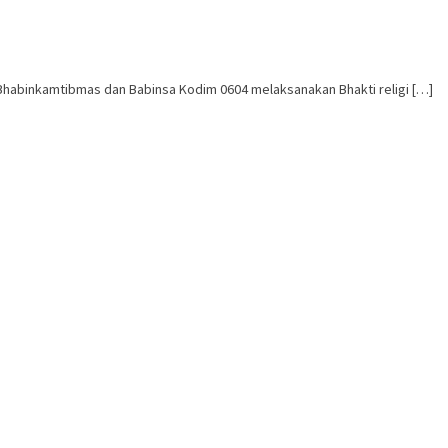
abinkamtibmas dan Babinsa Kodim 0604 melaksanakan Bhakti religi […]