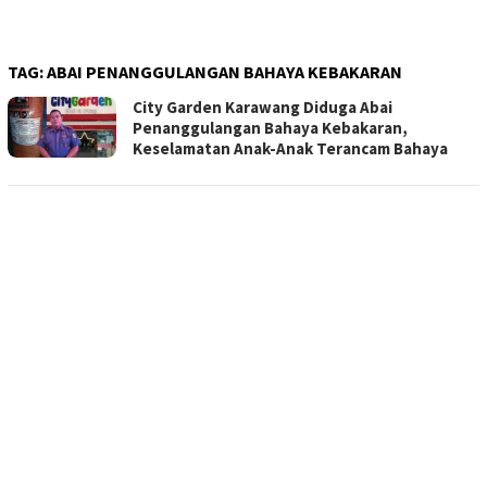
TAG:
ABAI PENANGGULANGAN BAHAYA KEBAKARAN
City Garden Karawang Diduga Abai
Penanggulangan Bahaya Kebakaran,
Keselamatan Anak-Anak Terancam Bahaya