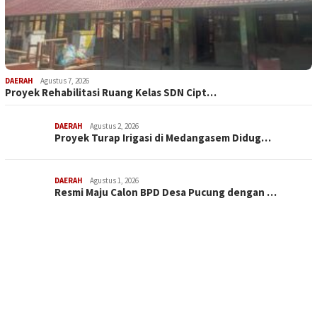
DAERAH
Agustus 7, 2026
Proyek Rehabilitasi Ruang Kelas SDN Cipt…
DAERAH
Agustus 2, 2026
Proyek Turap Irigasi di Medangasem Didug…
DAERAH
Agustus 1, 2026
Resmi Maju Calon BPD Desa Pucung dengan …