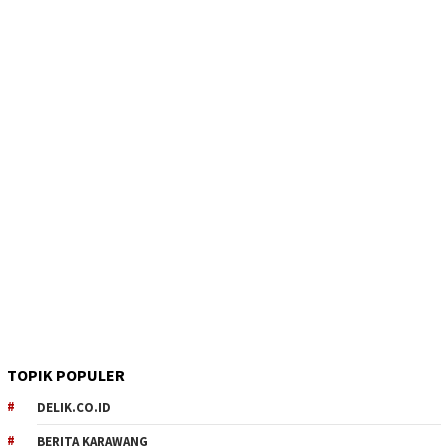
TOPIK POPULER
DELIK.CO.ID
BERITA KARAWANG