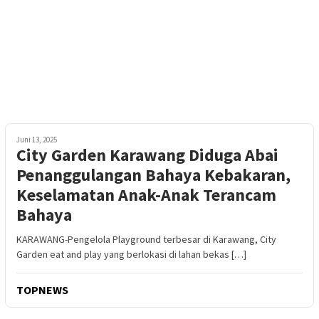
Juni 13, 2025
City Garden Karawang Diduga Abai
Penanggulangan Bahaya Kebakaran,
Keselamatan Anak-Anak Terancam
Bahaya
KARAWANG-Pengelola Playground terbesar di Karawang, City
Garden eat and play yang berlokasi di lahan bekas […]
TOPNEWS