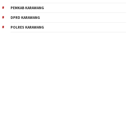
PEMKAB KARAWANG
DPRD KARAWANG
POLRES KARAWANG