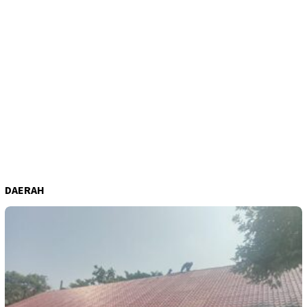
DAERAH