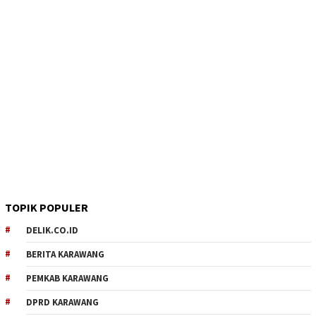
TOPIK POPULER
DELIK.CO.ID
BERITA KARAWANG
PEMKAB KARAWANG
DPRD KARAWANG