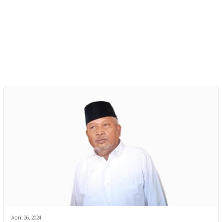
April 26, 2024