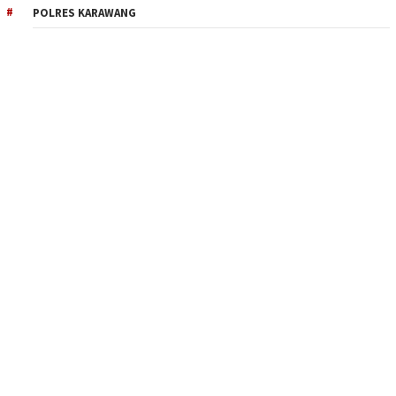
POLRES KARAWANG