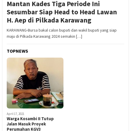
Mantan Kades Tiga Periode Ini
Sesumbar Siap Head to Head Lawan
H. Aep di Pilkada Karawang
KARAWANG-Bursa bakal calon bupati dan wakil bupati yang siap
maju di Pilkada Karawang 2024 semakin […]
TOPNEWS
April 17, 2021
Warga Kosambi II Tutup
Jalan Masuk Proyek
Perumahan KGV3