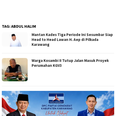
TAG:
ABDUL HALIM
Mantan Kades Tiga Periode Ini Sesumbar Siap
Head to Head Lawan H. Aep di Pilkada
Karawang
Warga Kosambi II Tutup Jalan Masuk Proyek
Perumahan KGV3