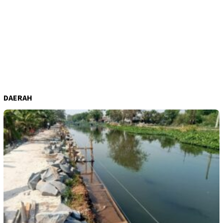
DAERAH