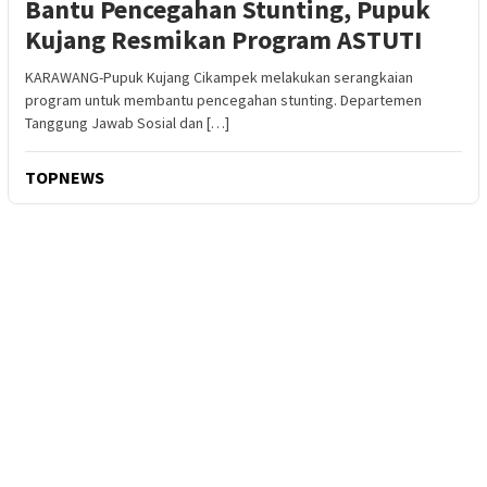
Bantu Pencegahan Stunting, Pupuk
Kujang Resmikan Program ASTUTI
KARAWANG-Pupuk Kujang Cikampek melakukan serangkaian
program untuk membantu pencegahan stunting. Departemen
Tanggung Jawab Sosial dan […]
TOPNEWS