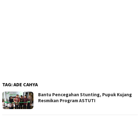
TAG:
ADE CAHYA
Bantu Pencegahan Stunting, Pupuk Kujang
Resmikan Program ASTUTI