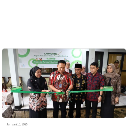
Januari 10, 2025