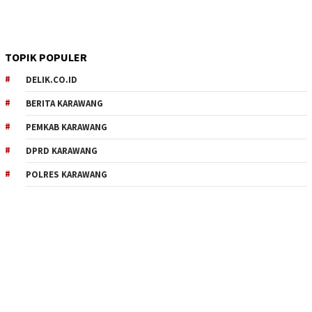
TOPIK POPULER
DELIK.CO.ID
BERITA KARAWANG
PEMKAB KARAWANG
DPRD KARAWANG
POLRES KARAWANG