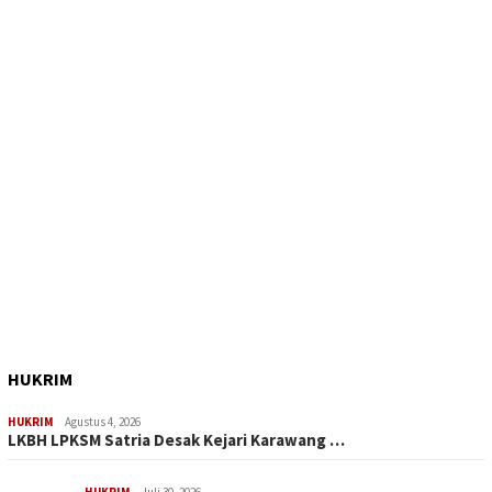
HUKRIM
HUKRIM
Agustus 4, 2026
LKBH LPKSM Satria Desak Kejari Karawang …