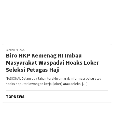
Januari 21, 2025
Biro HKP Kemenag RI Imbau
Masyarakat Waspadai Hoaks Loker
Seleksi Petugas Haji
NASIONAL-Dalam dua tahun terakhir, marak informasi palsu atau
hoaks seputar lowongan kerja (loker) atau seleksi […]
TOPNEWS